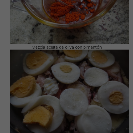
Mezcla aceite de oliva con pimentón