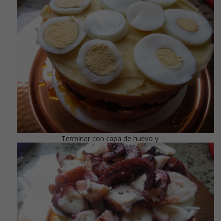
Terminar con capa de huevo y