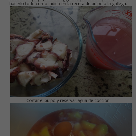
hacerlo todo como indico en la receta de pulpo a la gallega.
Cortar el pulpo y reservar agua de cocción