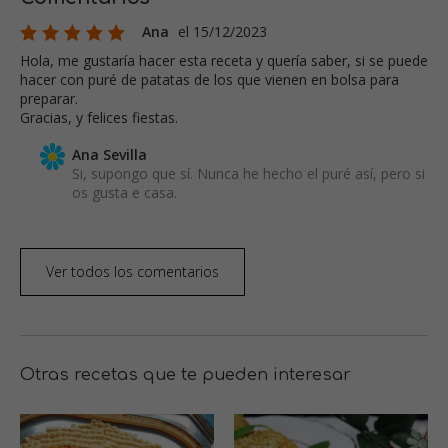
Ana
el 15/12/2023
Hola, me gustaría hacer esta receta y quería saber, si se puede
hacer con puré de patatas de los que vienen en bolsa para
preparar.
Gracias, y felices fiestas.
Ana Sevilla
Si, supongo que sí. Nunca he hecho el puré así, pero si
os gusta e casa.
Ver todos los comentarios
Otras recetas que te pueden interesar