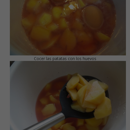
Cocer las patatas con los huevos