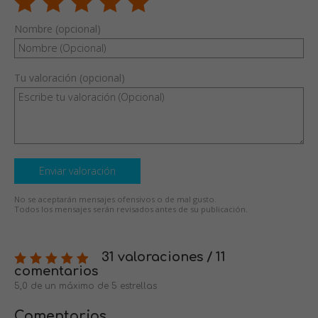
Nombre (opcional)
Tu valoración (opcional)
Enviar valoración
No se aceptarán mensajes ofensivos o de mal gusto.
Todos los mensajes serán revisados antes de su publicación.
31 valoraciones / 11
comentarios
5,0 de un máximo de 5 estrellas
Comentarios