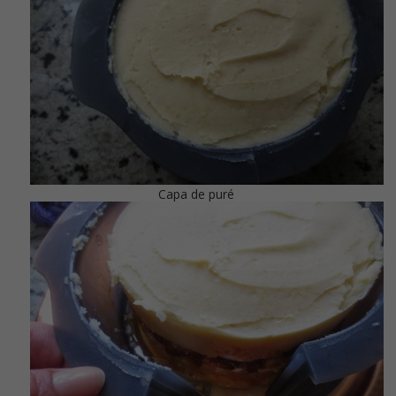
Capa de puré