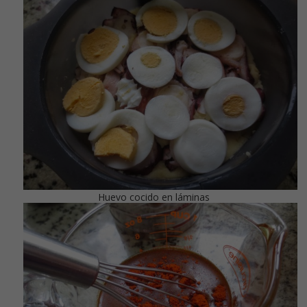
Huevo cocido en láminas