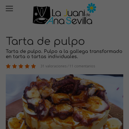
Tarta de pulpo
Tarta de pulpo. Pulpo a la gallega transformado
en tarta o tartas individuales.
31 valoraciones / 11 comentarios