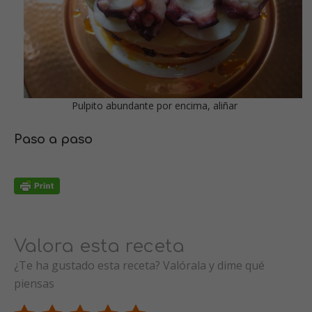
Pulpito abundante por encima, aliñar
Paso a paso
Valora esta receta
¿Te ha gustado esta receta? Valórala y dime qué
piensas