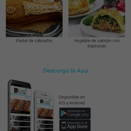
Pastel de cabracho
Hojaldre de salmón con
espinacas
Descarga la App