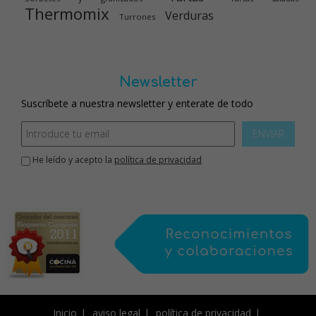
Thermomix
Verduras
Turrones
Newsletter
Suscríbete a nuestra newsletter y enterate de todo
ENVIAR
He leído y acepto la
política de privacidad
Inicio
aviso legal
política de privacidad