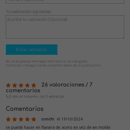
Tu valoración (opcional)
Enviar valoración
No se aceptarán mensajes ofensivos o de mal gusto.
Todos los mensajes serán revisados antes de su publicación.
26 valoraciones / 7
comentarios
5,0 de un máximo de 5 estrellas
Comentarios
conchi
el 19/10/2024
se puede hacer en flanera de acero en vez de en molde