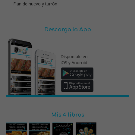
Flan de huevo y turrón
Descarga la App
Mis 4 libros