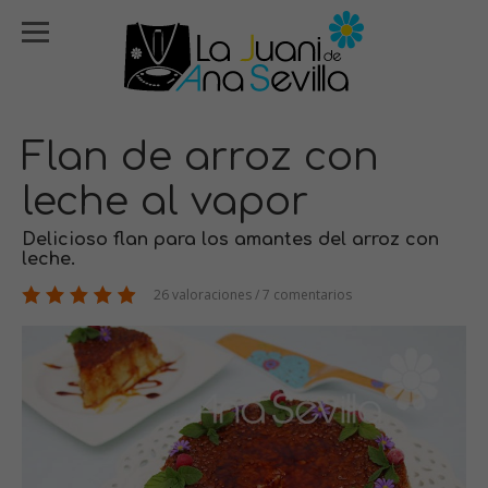
Flan de arroz con
leche al vapor
Delicioso flan para los amantes del arroz con
leche.
26 valoraciones / 7 comentarios