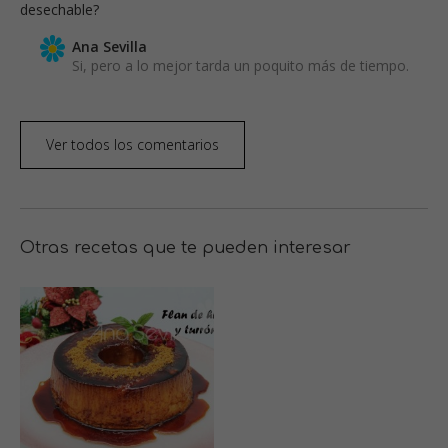
desechable?
Ana Sevilla
Si, pero a lo mejor tarda un poquito más de tiempo.
Ver todos los comentarios
Otras recetas que te pueden interesar