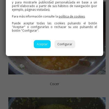
y para mostrarle publicidad personalizada en base a un
perfil elaborado a partir de sus hábitos de navegación (por
ejemplo, páginas visitadas).
Para más información consulte la
política de cookies
.
Puede aceptar todas las cookies pulsando el botón
"Aceptar" o configurarlas o rechazar su uso pulsando el
botón "Configurar".
Aceptar
Configurar
Cocer