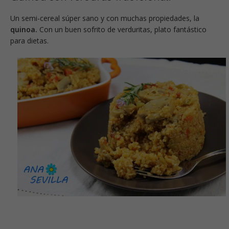
Un semi-cereal súper sano y con muchas propiedades, la
quinoa.
Con un buen sofrito de verduritas, plato fantástico
para dietas.