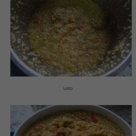
Listo