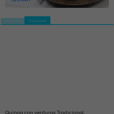
Thermomix
Tradicional
Quinoa con verduras Tradicional.