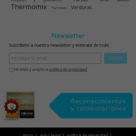
Thermomix
Verduras
Turrones
Newsletter
Suscríbete a nuestra newsletter y enterate de todo
ENVIAR
He leído y acepto la
política de privacidad
Inicio
aviso legal
política de privacidad