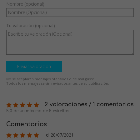
Nombre (opcional)
Tu valoración (opcional)
Enviar valoración
No se aceptarán mensajes ofensivos o de mal gusto.
Todos los mensajes serán revisados antes de su publicación.
2 valoraciones / 1 comentarios
5,0 de un máximo de 5 estrellas
Comentarios
el 28/07/2021