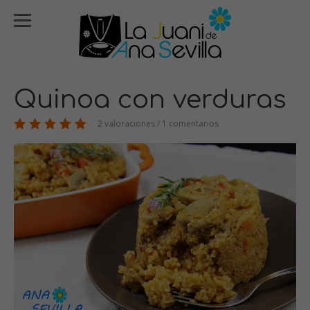
Quinoa con verduras
2 valoraciones / 1 comentarios