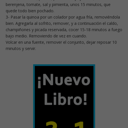
berenjena, tomate, sal y pimienta, unos 15 minutos, que
quede todo bien pochado.
3- Pasar la quinoa por un colador por agua fría, removiéndola
bien. Agregarla al sofrito, remover, y a continuación el caldo,
champiñones y picada reservada, cocer 15-18 minutos a fuego
bajo medio. Removiendo de vez en cuando.
Volcar en una fuente, remover el conjunto, dejar reposar 10
minutos y servir.