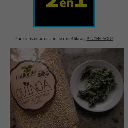
Para más información de mis 4 libros,
PINCHA AQUÍ!