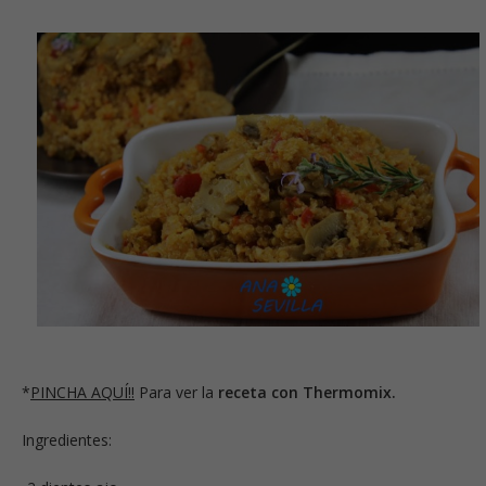
*
PINCHA AQUÍ!!
Para ver la
receta con Thermomix.
Ingredientes: