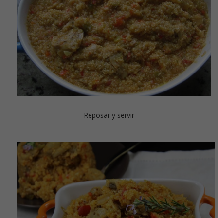
Reposar y servir