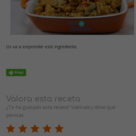
Os va a sorprender este ingrediente.
Valora esta receta
¿Te ha gustado esta receta? Valórala y dime qué
piensas