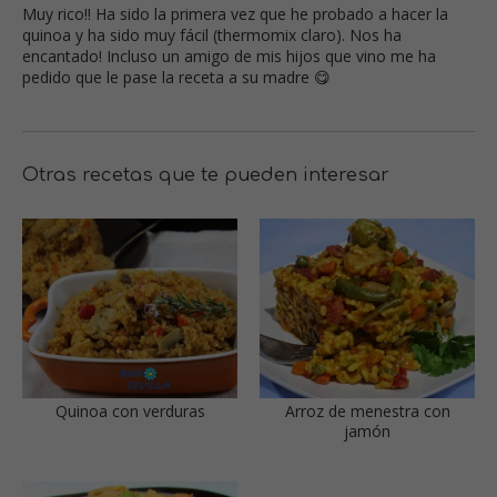
Muy rico!! Ha sido la primera vez que he probado a hacer la
quinoa y ha sido muy fácil (thermomix claro). Nos ha
encantado! Incluso un amigo de mis hijos que vino me ha
pedido que le pase la receta a su madre 😋
Otras recetas que te pueden interesar
Quinoa con verduras
Arroz de menestra con
jamón