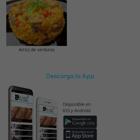
Arroz de verduras
Descarga la App