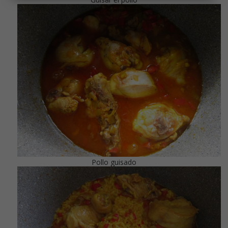
Pollo guisado