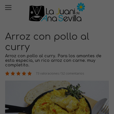
Arroz con pollo al
curry
Arroz con pollo al curry. Para los amantes de
esta especia, un rico arroz con carne. muy
completito.
73 valoraciones / 52 comentarios