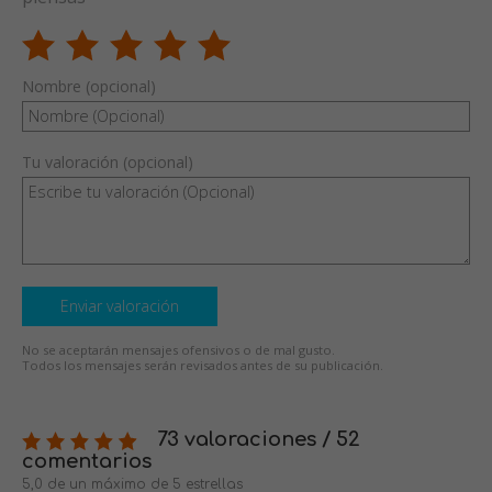
Nombre (opcional)
Tu valoración (opcional)
Enviar valoración
No se aceptarán mensajes ofensivos o de mal gusto.
Todos los mensajes serán revisados antes de su publicación.
73 valoraciones / 52
comentarios
5,0 de un máximo de 5 estrellas