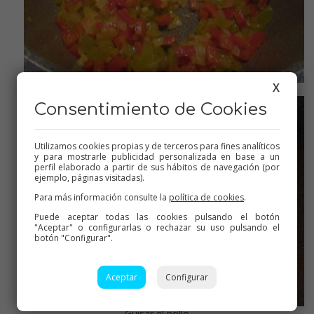
X
Sofrito
Consentimiento de Cookies
Utilizamos cookies propias y de terceros para fines analíticos
y para mostrarle publicidad personalizada en base a un
perfil elaborado a partir de sus hábitos de navegación (por
ejemplo, páginas visitadas).
Para más información consulte la
política de cookies
.
Puede aceptar todas las cookies pulsando el botón
"Aceptar" o configurarlas o rechazar su uso pulsando el
botón "Configurar".
Aceptar
Configurar
Guisar el pollo