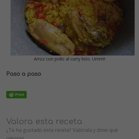
Arroz con pollo al curry listo. Umm!!
Paso a paso
Valora esta receta
¿Te ha gustado esta receta? Valórala y dime qué
piensas