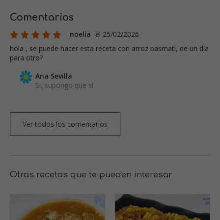
Comentarios
noelia
el 25/02/2026
hola , se puede hacer esta receta con arroz basmati, de un día
para otro?
Ana Sevilla
Si, supongo que sí.
Ver todos los comentarios
Otras recetas que te pueden interesar