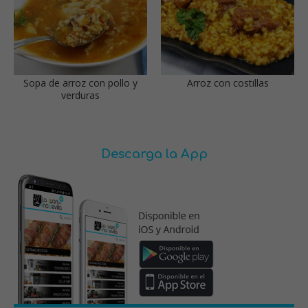
Sopa de arroz con pollo y
Arroz con costillas
verduras
Descarga la App