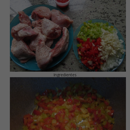
Ingredientes