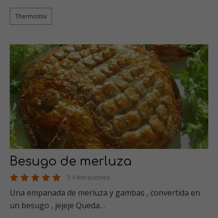
Thermomix
Besugo de merluza
5 Valoraciones
Una empanada de merluza y gambas , convertida en
un besugo , jejeje Queda…