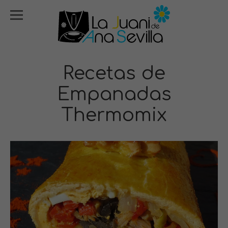
Recetas de
Empanadas
Thermomix