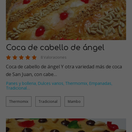
Coca de cabello de ángel
8 Valoraciones
Coca de cabello de ángel Y otra variedad más de coca
de San Juan, con cabe…
Panes y bolleria
Dulces varios
Thermomix
Empanadas
,
,
,
,
Tradicional
…
Thermomix
Tradicional
Mambo