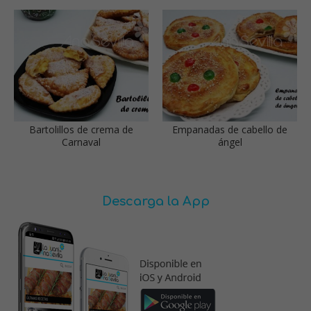
Bartolillos de crema de
Empanadas de cabello de
Carnaval
ángel
Descarga la App