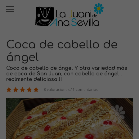
Coca de cabello de
ángel
Coca de cabello de ángel Y otra variedad más
de coca de San Juan, con cabello de ángel ,
realmente deliciosa!!!
8 valoraciones / 1 comentarios