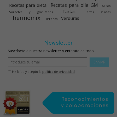
Recetas para olla GM
Recetas para dieta
Salsas
Tartas
Sorbetes y granizados
Tartas saladas
Thermomix
Verduras
Turrones
Newsletter
Suscríbete a nuestra newsletter y enterate de todo
ENVIAR
He leído y acepto la
política de privacidad