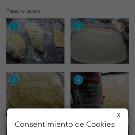
Paso a paso
X
Consentimiento de Cookies