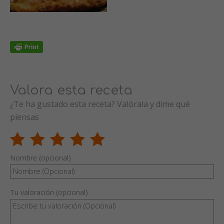
Valora esta receta
¿Te ha gustado esta receta? Valórala y dime qué
piensas
Nombre (opcional)
Tu valoración (opcional)