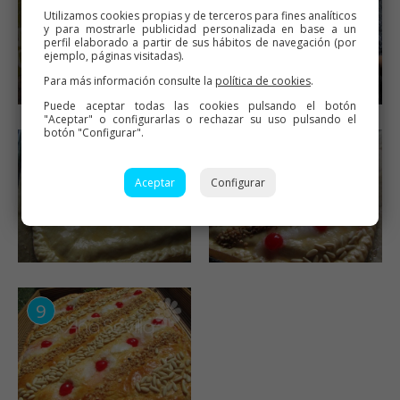
Utilizamos cookies propias y de terceros para fines analíticos
y para mostrarle publicidad personalizada en base a un
perfil elaborado a partir de sus hábitos de navegación (por
ejemplo, páginas visitadas).
Para más información consulte la
política de cookies
.
Puede aceptar todas las cookies pulsando el botón
"Aceptar" o configurarlas o rechazar su uso pulsando el
botón "Configurar".
Aceptar
Configurar