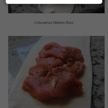
Colocamos filetitos finos