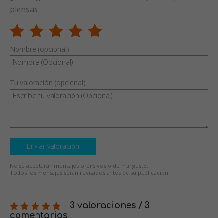
piensas
Nombre (opcional)
Tu valoración (opcional)
Enviar valoración
No se aceptarán mensajes ofensivos o de mal gusto.
Todos los mensajes serán revisados antes de su publicación.
3 valoraciones / 3
comentarios