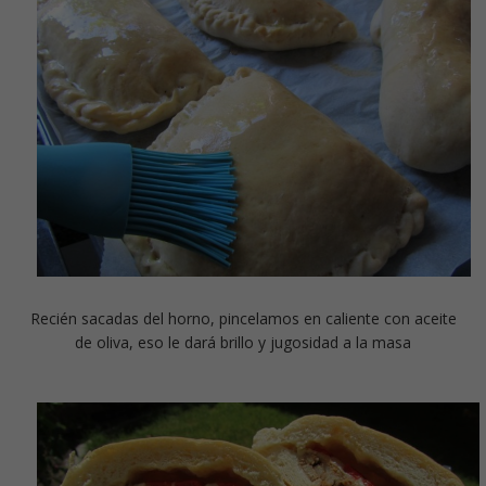
Recién sacadas del horno, pincelamos en caliente con aceite
de oliva, eso le dará brillo y jugosidad a la masa