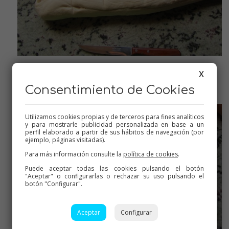
X
Cortamos unas 6 porciones
Consentimiento de Cookies
Utilizamos cookies propias y de terceros para fines analíticos
y para mostrarle publicidad personalizada en base a un
perfil elaborado a partir de sus hábitos de navegación (por
ejemplo, páginas visitadas).
Para más información consulte la
política de cookies
.
Puede aceptar todas las cookies pulsando el botón
"Aceptar" o configurarlas o rechazar su uso pulsando el
botón "Configurar".
Aceptar
Configurar