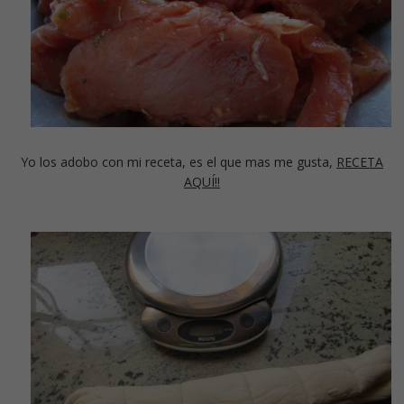
Yo los adobo con mi receta, es el que mas me gusta,
RECETA
AQUÍ!!