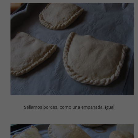
Sellamos bordes, como una empanada, igual