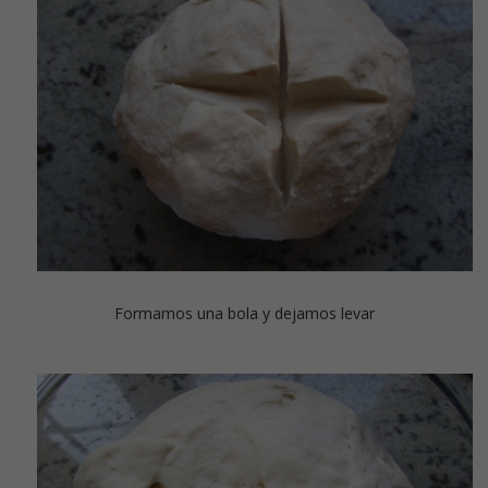
Formamos una bola y dejamos levar