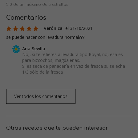
5,0 de un máximo de 5 estrellas
Comentarios
Verónica
el 31/10/2021
se puede hacer con levadura normal???
Ana Sevilla
No,, si te refieres a levadura tipo Royal, no, esa es
para bizcochos, magdalenas.
Si es seca de panadería en vez de fresca si, se echa
1/3 sólo de la fresca
Ver todos los comentarios
Otras recetas que te pueden interesar