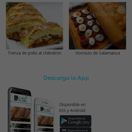
Trenza de pollo al chilindrón
Hornazo de Salamanca
Descarga la App