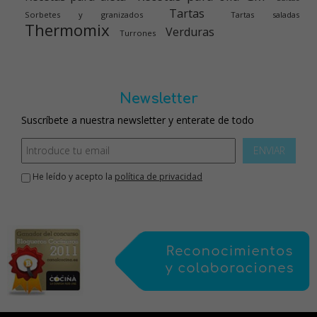
Tartas
Sorbetes y granizados
Tartas saladas
Thermomix
Verduras
Turrones
Newsletter
Suscríbete a nuestra newsletter y enterate de todo
ENVIAR
He leído y acepto la
política de privacidad