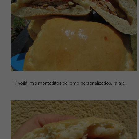
Y voilá, mis montaditos de lomo personalizados, jajaja