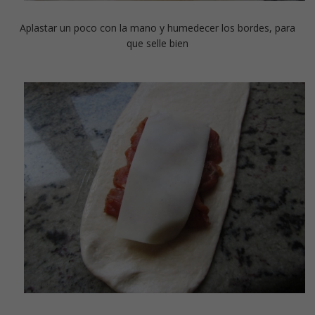
Aplastar un poco con la mano y humedecer los bordes, para
que selle bien