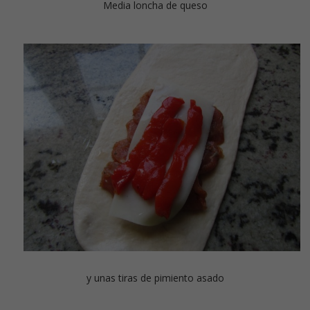
Media loncha de queso
y unas tiras de pimiento asado