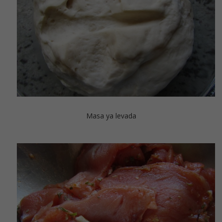
Masa ya levada