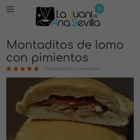
Montaditos de lomo
con pimientos
3 valoraciones / 3 comentarios