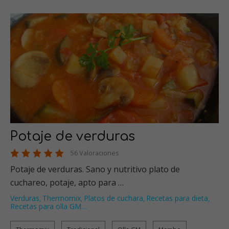
Potaje de verduras
56 Valoraciones
Potaje de verduras. Sano y nutritivo plato de
cuchareo, potaje, apto para …
Verduras
Thermomix
Platos de cuchara
Recetas para dieta
,
,
,
,
Recetas para olla GM
…