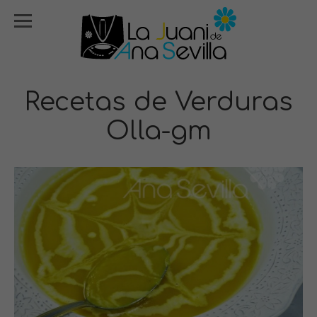
Recetas de Verduras
Olla-gm