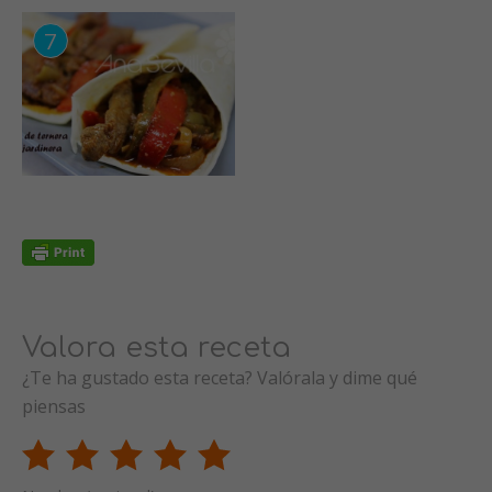
Valora esta receta
¿Te ha gustado esta receta? Valórala y dime qué
piensas