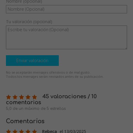
Nombre (opcional)
Tu valoración (opcional)
Enviar valoración
No se aceptarán mensajes ofensivos o de mal gusto.
Todos los mensajes serán revisados antes de su publicación.
45 valoraciones / 10
comentarios
5,0 de un máximo de 5 estrellas
Comentarios
Rebeca
el 13/03/2025