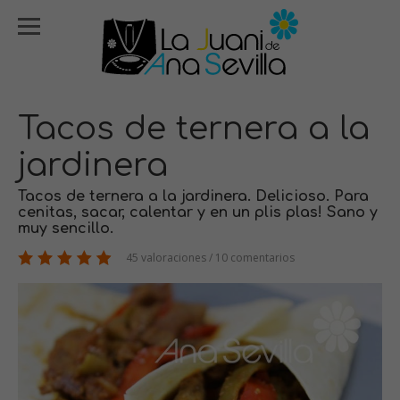
Tacos de ternera a la
jardinera
Tacos de ternera a la jardinera. Delicioso. Para
cenitas, sacar, calentar y en un plis plas! Sano y
muy sencillo.
45 valoraciones / 10 comentarios