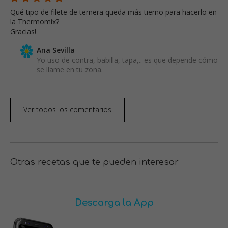
Qué tipo de filete de ternera queda más tierno para hacerlo en
la Thermomix?
Gracias!
Ana Sevilla
Yo uso de contra, babilla, tapa,.. es que depende cómo
se llame en tu zona.
Ver todos los comentarios
Otras recetas que te pueden interesar
Descarga la App