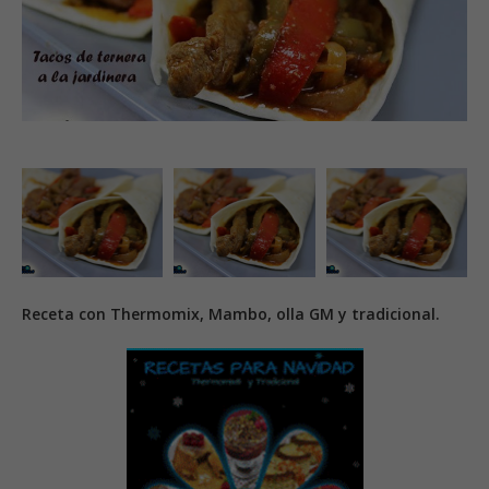
Receta con Thermomix, Mambo, olla GM y tradicional.