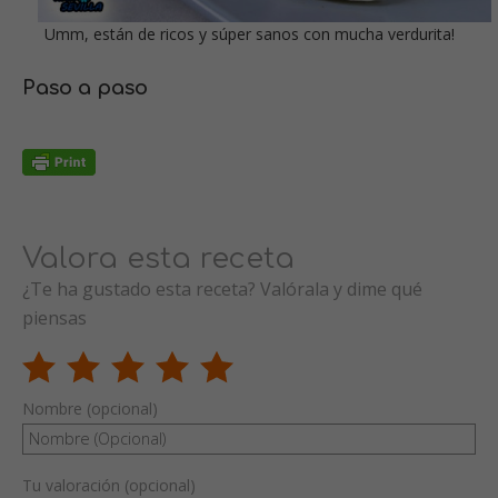
Umm, están de ricos y súper sanos con mucha verdurita!
Paso a paso
Valora esta receta
¿Te ha gustado esta receta? Valórala y dime qué
piensas
Nombre (opcional)
Tu valoración (opcional)