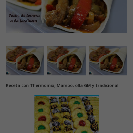
Receta con Thermomix, Mambo, olla GM y tradicional.