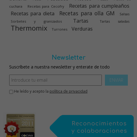
Recetas para cumpleaños
cuchara
Recetas para Cecofry
Recetas para olla GM
Recetas para dieta
Salsas
Tartas
Sorbetes y granizados
Tartas saladas
Thermomix
Verduras
Turrones
Newsletter
Suscríbete a nuestra newsletter y enterate de todo
ENVIAR
He leído y acepto la
política de privacidad