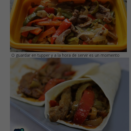
O guardar en tupper y a la hora de servir es un momento