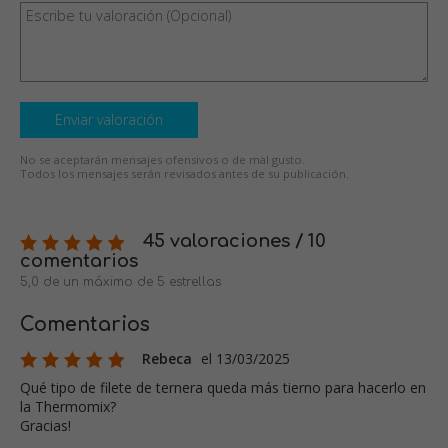
Enviar valoración
No se aceptarán mensajes ofensivos o de mal gusto.
Todos los mensajes serán revisados antes de su publicación.
45 valoraciones / 10
comentarios
5,0 de un máximo de 5 estrellas
Comentarios
Rebeca
el 13/03/2025
Qué tipo de filete de ternera queda más tierno para hacerlo en
la Thermomix?
Gracias!