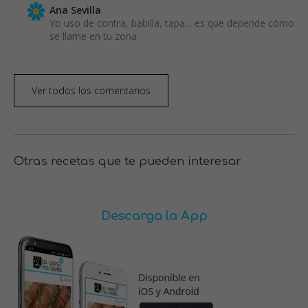
Ana Sevilla
Yo uso de contra, babilla, tapa,.. es que depende cómo
se llame en tu zona.
Ver todos los comentarios
Otras recetas que te pueden interesar
Descarga la App