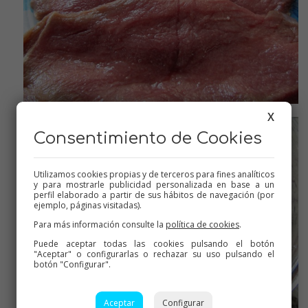
Cortar los filetes en tiras
X
Consentimiento de Cookies
Utilizamos cookies propias y de terceros para fines analíticos
y para mostrarle publicidad personalizada en base a un
perfil elaborado a partir de sus hábitos de navegación (por
ejemplo, páginas visitadas).
Para más información consulte la
política de cookies
.
Puede aceptar todas las cookies pulsando el botón
"Aceptar" o configurarlas o rechazar su uso pulsando el
botón "Configurar".
Aceptar
Configurar