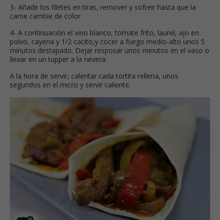
3- Añadir los filetes en tiras, remover y sofreir hasta que la
carne cambie de color.
4- A continuación el vino blanco, tomate frito, laurel, ajo en
polvo, cayena y 1/2 cacito,y cocer a fuego medio-alto unos 5
minutos destapado. Dejar resposar unos minutos en el vaso o
llevar en un tupper a la nevera.
A la hora de servir, calentar cada tortita rellena, unos
segundos en el micro y servir caliente.