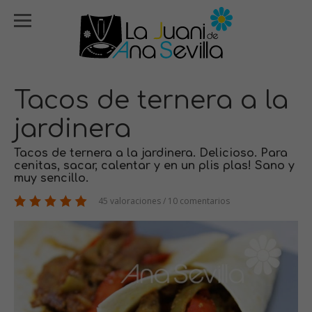
Tacos de ternera a la
jardinera
Tacos de ternera a la jardinera. Delicioso. Para
cenitas, sacar, calentar y en un plis plas! Sano y
muy sencillo.
45 valoraciones / 10 comentarios