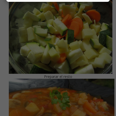
Preparar el resto