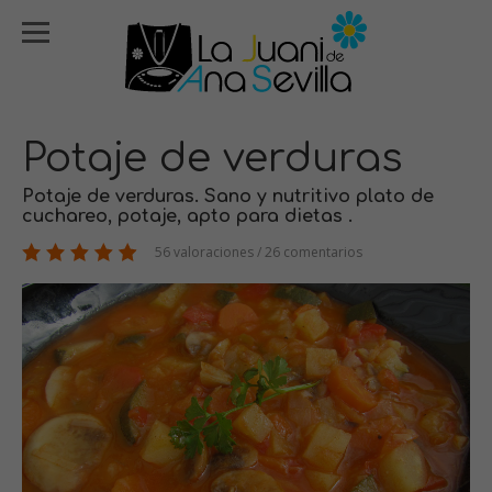
Potaje de verduras
Potaje de verduras. Sano y nutritivo plato de
cuchareo, potaje, apto para dietas .
56 valoraciones / 26 comentarios