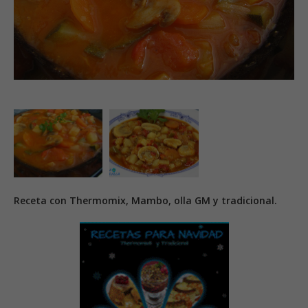
Receta con Thermomix, Mambo, olla GM y tradicional.