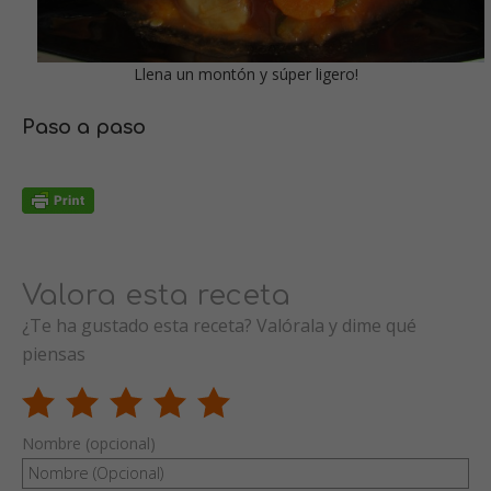
Llena un montón y súper ligero!
Paso a paso
Valora esta receta
¿Te ha gustado esta receta? Valórala y dime qué
piensas
Nombre (opcional)