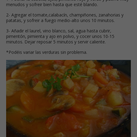
menudos y sofreir bien hasta que esté blando.
2- Agregar el tomate,calabacín, champiñones, zanahorias y
patatas, y sofreir a fuego medio-alto unos 10 minutos.
3- Añadir el laurel, vino blanco, sal, agua hasta cubrir,
pimentón, pimienta y ajo en polvo, y cocer unos 10-15
minutos. Dejar reposar 5 minutos y servir caliente.
*Podéis variar las verduras sin problema.