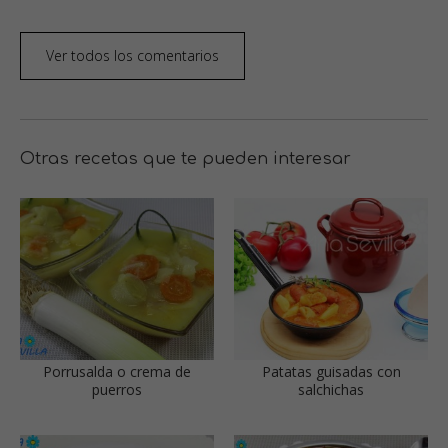
Ver todos los comentarios
Otras recetas que te pueden interesar
Porrusalda o crema de
Patatas guisadas con
puerros
salchichas