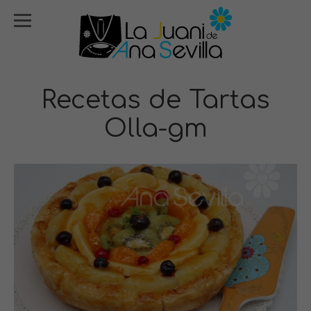
Recetas de Tartas
Olla-gm