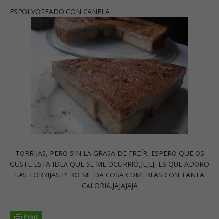
ESPOLVOREADO CON CANELA
TORRIJAS, PERO SIN LA GRASA DE FREÍR, ESPERO QUE OS
GUSTE ESTA IDEA QUE SE ME OCURRIÓ,JEJEJ, ES QUE ADORO
LAS TORRIJAS PERO ME DA COSA COMERLAS CON TANTA
CALORIA,JAJAJAJA