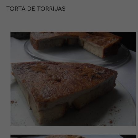
TORTA DE TORRIJAS