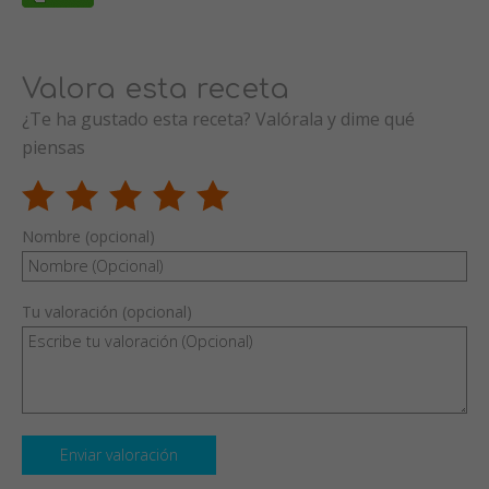
Valora esta receta
¿Te ha gustado esta receta? Valórala y dime qué
piensas
Nombre (opcional)
Tu valoración (opcional)
Enviar valoración