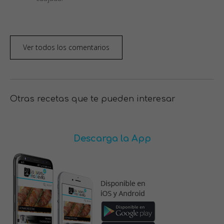
Ver todos los comentarios
Otras recetas que te pueden interesar
Descarga la App