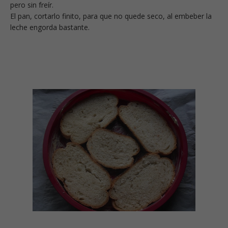
pero sin freír.
El pan, cortarlo finito, para que no quede seco, al embeber la
leche engorda bastante.