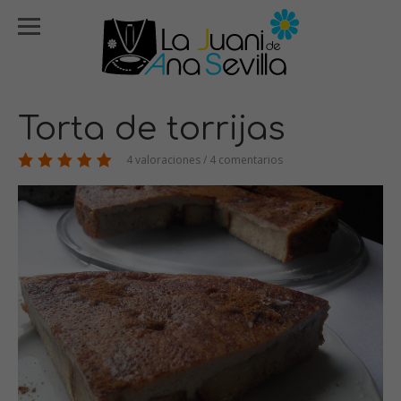
Torta de torrijas
4 valoraciones / 4 comentarios