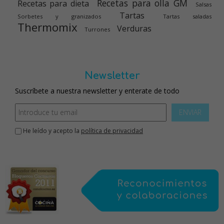
Recetas para olla GM
Recetas para dieta
Salsas
Tartas
Sorbetes y granizados
Tartas saladas
Thermomix
Verduras
Turrones
Newsletter
Suscríbete a nuestra newsletter y enterate de todo
ENVIAR
He leído y acepto la
política de privacidad