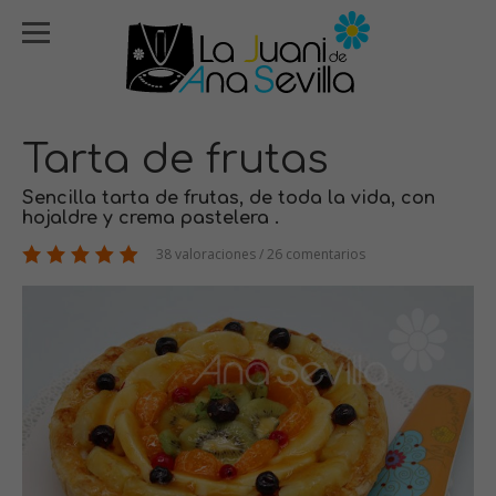
Tarta de frutas
Sencilla tarta de frutas, de toda la vida, con
hojaldre y crema pastelera .
38 valoraciones / 26 comentarios