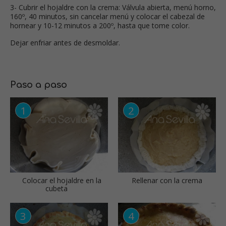
3- Cubrir el hojaldre con la crema: Válvula abierta, menú horno,
160º, 40 minutos, sin cancelar menú y colocar el cabezal de
hornear y 10-12 minutos a 200º, hasta que tome color.
Dejar enfriar antes de desmoldar.
Paso a paso
Colocar el hojaldre en la
Rellenar con la crema
cubeta