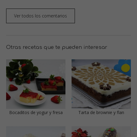
Ver todos los comentarios
Otras recetas que te pueden interesar
Bocaditos de yogur y fresa
Tarta de brownie y flan