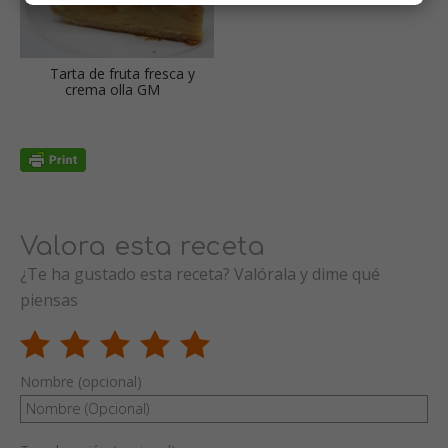
Tarta de fruta fresca y
crema olla GM
Valora esta receta
¿Te ha gustado esta receta? Valórala y dime qué
piensas
Nombre (opcional)