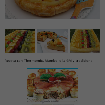
Receta con Thermomix, Mambo, olla GM y tradicional.