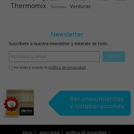
Thermomix
Verduras
Turrones
Newsletter
Suscríbete a nuestra newsletter y enterate de todo
ENVIAR
He leído y acepto la
política de privacidad
Inicio
aviso legal
política de privacidad