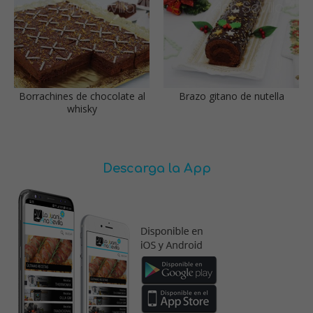
Borrachines de chocolate al
Brazo gitano de nutella
whisky
Descarga la App