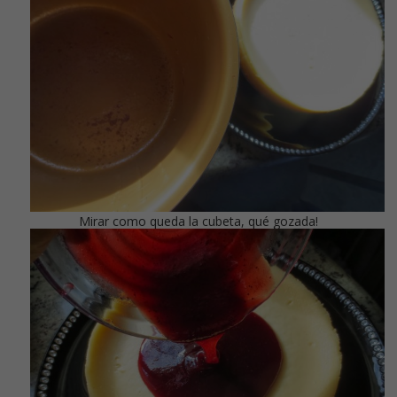
Mirar como queda la cubeta, qué gozada!