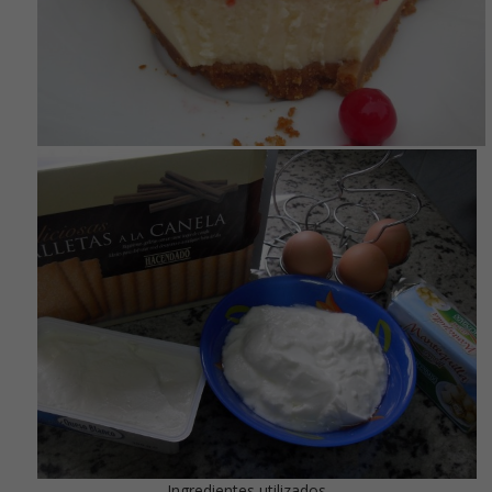
Ingredientes utilizados