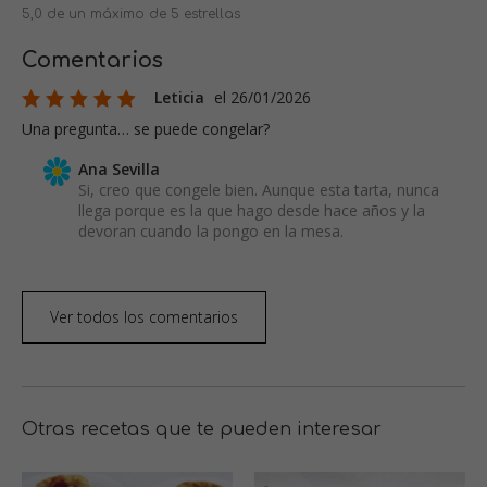
5,0 de un máximo de 5 estrellas
Comentarios
Leticia
el 26/01/2026
Una pregunta… se puede congelar?
Ana Sevilla
Si, creo que congele bien. Aunque esta tarta, nunca
llega porque es la que hago desde hace años y la
devoran cuando la pongo en la mesa.
Ver todos los comentarios
Otras recetas que te pueden interesar