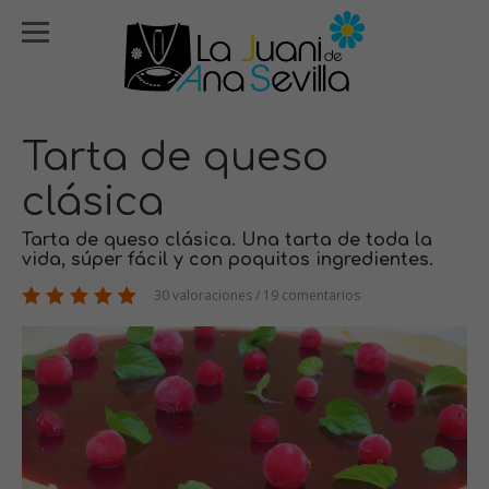
Tarta de queso
clásica
Tarta de queso clásica. Una tarta de toda la
vida, súper fácil y con poquitos ingredientes.
30 valoraciones / 19 comentarios