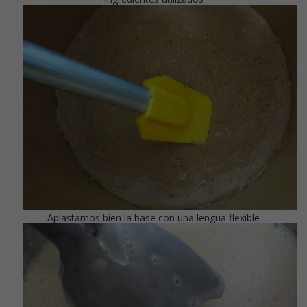
Aplastamos bien la base con una lengua flexible