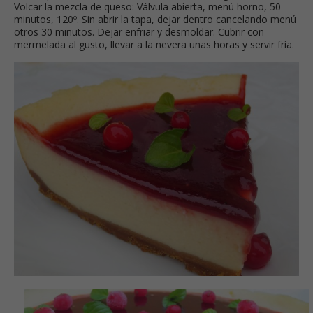
Volcar la mezcla de queso: Válvula abierta, menú horno, 50
minutos, 120º. Sin abrir la tapa, dejar dentro cancelando menú
otros 30 minutos. Dejar enfriar y desmoldar. Cubrir con
mermelada al gusto, llevar a la nevera unas horas y servir fría.