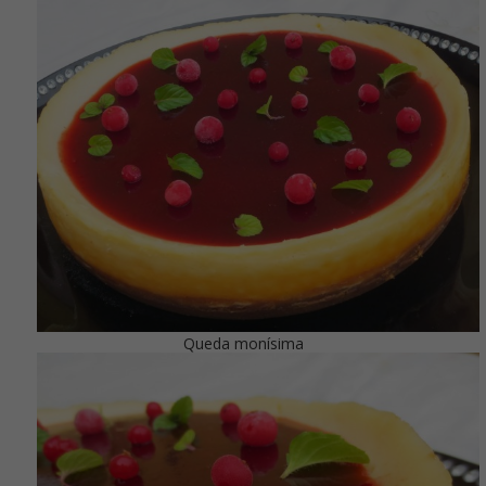
Queda monísima