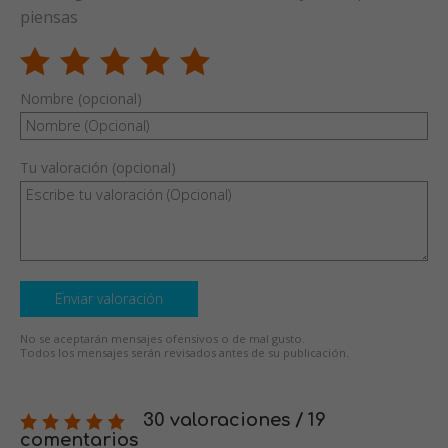
piensas
Nombre (opcional)
Tu valoración (opcional)
Enviar valoración
No se aceptarán mensajes ofensivos o de mal gusto.
Todos los mensajes serán revisados antes de su publicación.
30 valoraciones / 19
comentarios