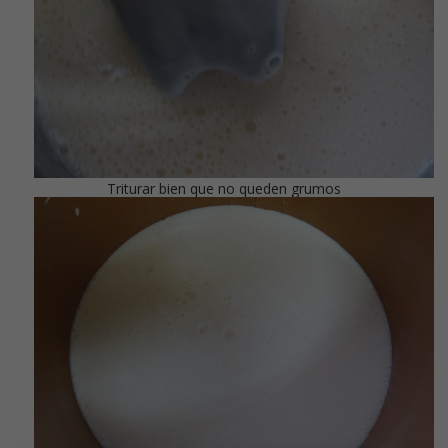
Triturar bien que no queden grumos