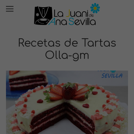
Recetas de Tartas
Olla-gm