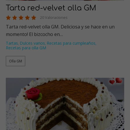
Tarta red-velvet olla GM
20 Valoraciones
Tarta red-velvet olla GM. Deliciosa y se hace en un
momento! El bizcocho en…
Tartas
Dulces varios
Recetas para cumpleaños
,
,
,
Recetas para olla GM
Olla GM