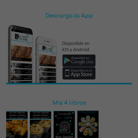
Descarga la App
Mis 4 libros