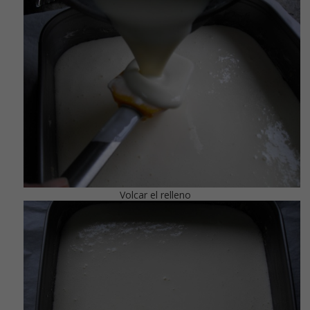
Volcar el relleno