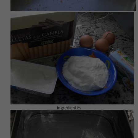
Ingredientes