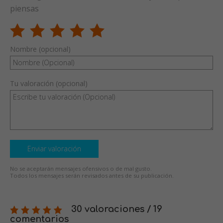
piensas
Nombre (opcional)
Tu valoración (opcional)
Enviar valoración
No se aceptarán mensajes ofensivos o de mal gusto.
Todos los mensajes serán revisados antes de su publicación.
30 valoraciones / 19
comentarios