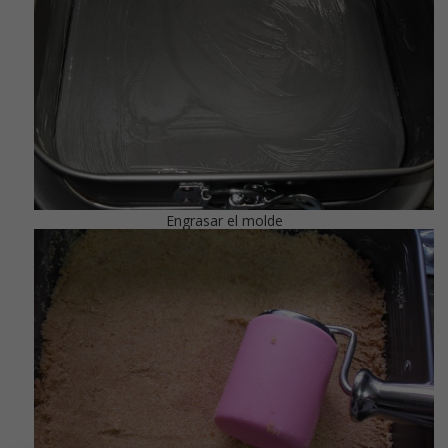
Engrasar el molde