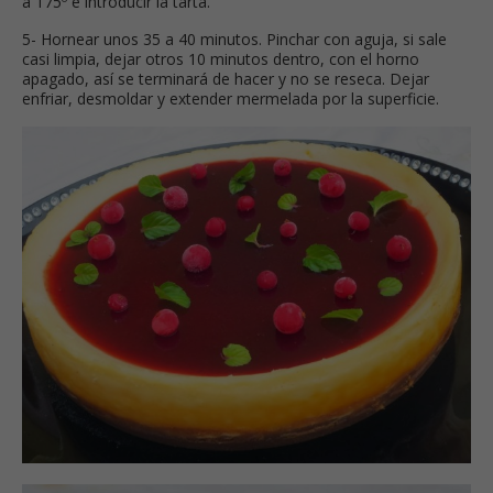
a 175º e introducir la tarta.
5- Hornear unos 35 a 40 minutos. Pinchar con aguja, si sale
casi limpia, dejar otros 10 minutos dentro, con el horno
apagado, así se terminará de hacer y no se reseca. Dejar
enfriar, desmoldar y extender mermelada por la superficie.