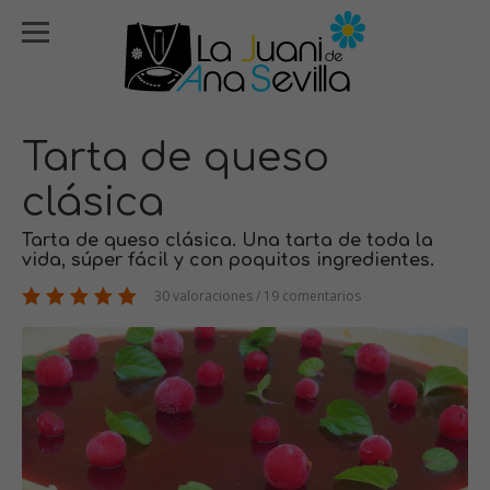
Tarta de queso
clásica
Tarta de queso clásica. Una tarta de toda la
vida, súper fácil y con poquitos ingredientes.
30 valoraciones / 19 comentarios