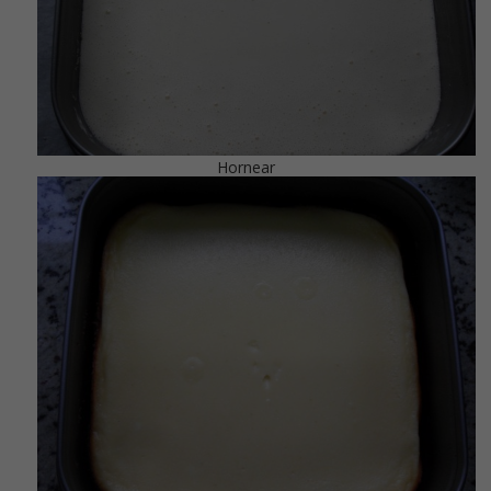
Hornear