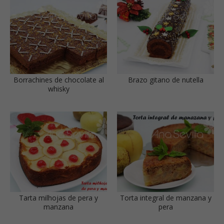
Borrachines de chocolate al
Brazo gitano de nutella
whisky
Tarta milhojas de pera y
Torta integral de manzana y
manzana
pera