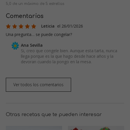
5,0 de un máximo de 5 estrellas
Comentarios
Leticia
el 26/01/2026
Una pregunta… se puede congelar?
Ana Sevilla
Si, creo que congele bien. Aunque esta tarta, nunca
llega porque es la que hago desde hace años y la
devoran cuando la pongo en la mesa.
Ver todos los comentarios
Otras recetas que te pueden interesar