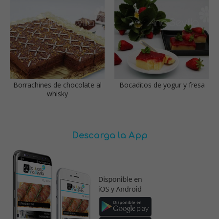
Borrachines de chocolate al
Bocaditos de yogur y fresa
whisky
Descarga la App