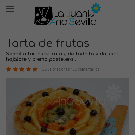
Tarta de frutas
Sencilla tarta de frutas, de toda la vida, con
hojaldre y crema pastelera .
38 valoraciones / 26 comentarios