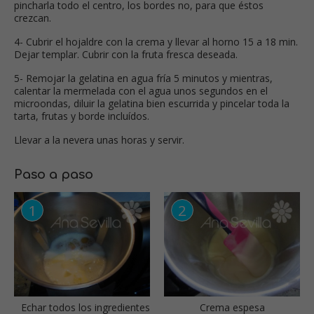
pincharla todo el centro, los bordes no, para que éstos
crezcan.
4- Cubrir el hojaldre con la crema y llevar al horno 15 a 18 min.
Dejar templar. Cubrir con la fruta fresca deseada.
5- Remojar la gelatina en agua fría 5 minutos y mientras,
calentar la mermelada con el agua unos segundos en el
microondas, diluir la gelatina bien escurrida y pincelar toda la
tarta, frutas y borde incluídos.
Llevar a la nevera unas horas y servir.
Paso a paso
Echar todos los ingredientes
Crema espesa