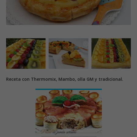
Receta con Thermomix, Mambo, olla GM y tradicional.