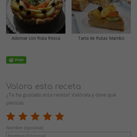
Adornar con fruta fresca
Tarta de frutas Mambo
Valora esta receta
¿Te ha gustado esta receta? Valórala y dime qué
piensas
Nombre (opcional)