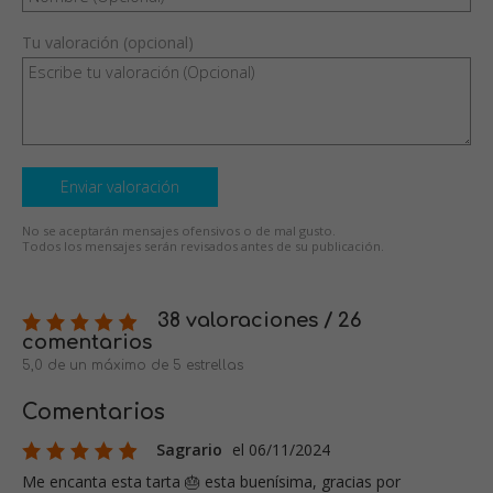
Tu valoración (opcional)
Enviar valoración
No se aceptarán mensajes ofensivos o de mal gusto.
Todos los mensajes serán revisados antes de su publicación.
38 valoraciones / 26
comentarios
5,0 de un máximo de 5 estrellas
Comentarios
Sagrario
el 06/11/2024
Me encanta esta tarta 🎂 esta buenísima, gracias por