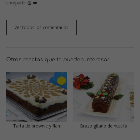
compartir 👏 ❤️
Ver todos los comentarios
Otras recetas que te pueden interesar
Tarta de brownie y flan
Brazo gitano de nutella