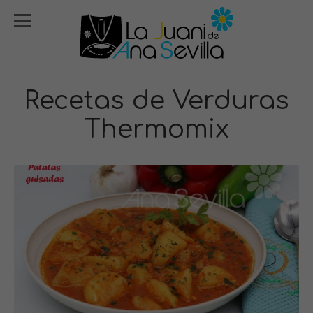
Recetas de Verduras
Thermomix