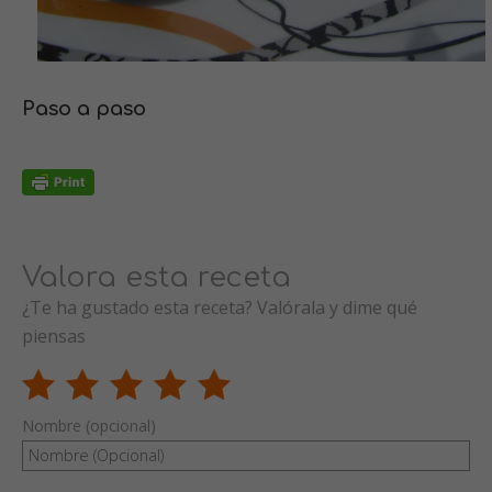
Paso a paso
Valora esta receta
¿Te ha gustado esta receta? Valórala y dime qué
piensas
Nombre (opcional)