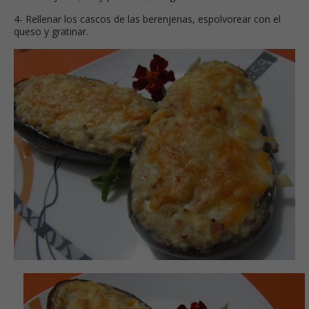
4- Rellenar los cascos de las berenjenas, espolvorear con el
queso y gratinar.