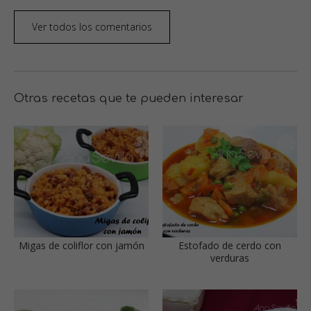
Ver todos los comentarios
Otras recetas que te pueden interesar
Migas de coliflor con jamón
Estofado de cerdo con
verduras