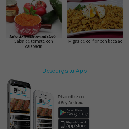
Salsa de tomate con
Migas de coliflor con bacalao
calabacín
Descarga la App