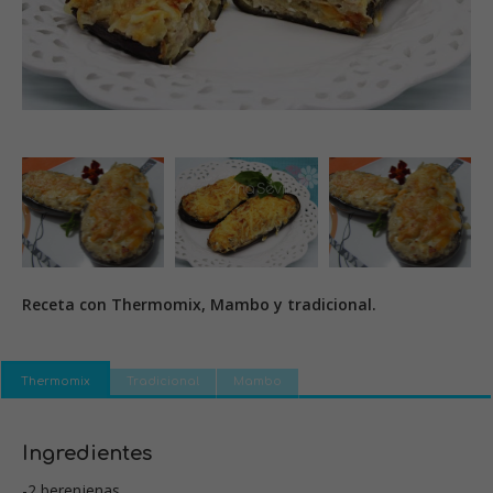
Receta con Thermomix, Mambo y tradicional.
Thermomix
Tradicional
Mambo
Ingredientes
-2 berenjenas