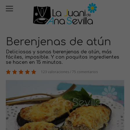
Berenjenas de atún
Deliciosas y sanas berenjenas de atún, más
fáciles, imposible. Y con poquitos ingredientes
se hacen en 15 minutos.
123 valoraciones / 75 comentarios