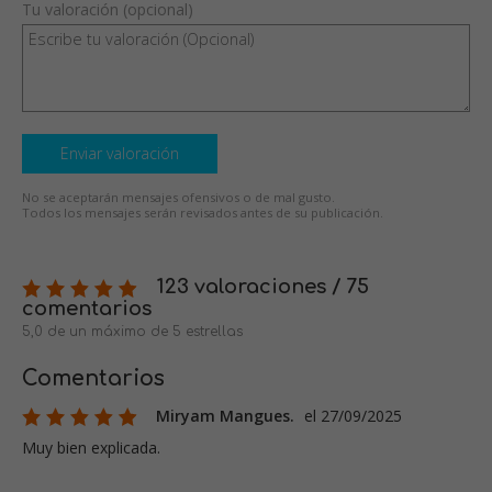
Tu valoración (opcional)
Enviar valoración
No se aceptarán mensajes ofensivos o de mal gusto.
Todos los mensajes serán revisados antes de su publicación.
123 valoraciones / 75
comentarios
5,0 de un máximo de 5 estrellas
Comentarios
Miryam Mangues.
el 27/09/2025
Muy bien explicada.