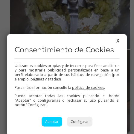
X
Consentimiento de Cookies
Utilizamos cookies propias y de terceros para fines analíticos
y para mostrarle publicidad personalizada en base a un
perfil elaborado a partir de sus hábitos de navegación (por
ejemplo, páginas visitadas).
Para más información consulte la
política de cookies
.
Puede aceptar todas las cookies pulsando el botón
"Aceptar" o configurarlas o rechazar su uso pulsando el
botón "Configurar".
Aceptar
Configurar