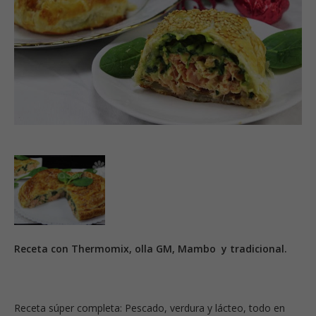
Receta con Thermomix, olla GM, Mambo y tradicional.
Receta súper completa: Pescado, verdura y lácteo, todo en