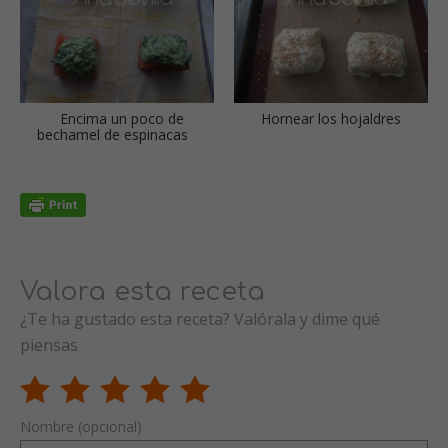
Encima un poco de
Hornear los hojaldres
bechamel de espinacas
Valora esta receta
¿Te ha gustado esta receta? Valórala y dime qué
piensas
Nombre (opcional)