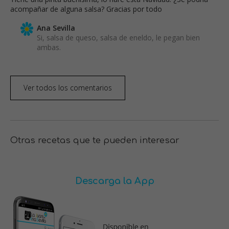
acompañar de alguna salsa? Gracias por todo
Ana Sevilla
Si, salsa de queso, salsa de eneldo, le pegan bien
ambas.
Ver todos los comentarios
Otras recetas que te pueden interesar
Descarga la App