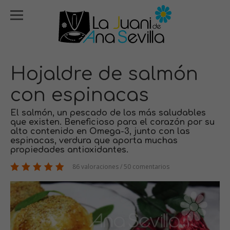
Hojaldre de salmón
con espinacas
El salmón, un pescado de los más saludables
que existen. Beneficioso para el corazón por su
alto contenido en Omega-3, junto con las
espinacas, verdura que aporta muchas
propiedades antioxidantes.
86 valoraciones / 50 comentarios