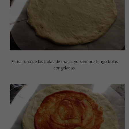
Estirar una de las bolas de masa, yo siempre tengo bolas
congeladas.