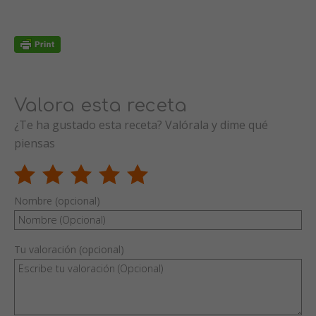
Valora esta receta
¿Te ha gustado esta receta? Valórala y dime qué
piensas
Nombre (opcional)
Tu valoración (opcional)