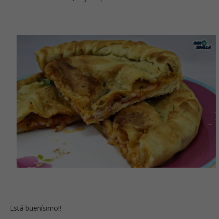
Está buenísimo!!