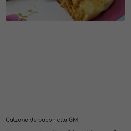
Calzone de bacon olla GM .