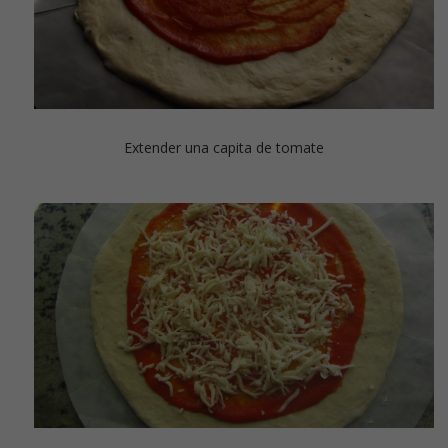
Extender una capita de tomate