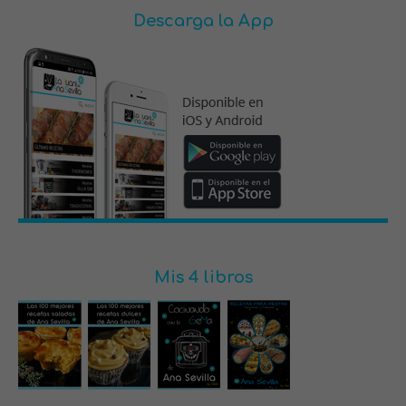
Descarga la App
Mis 4 libros