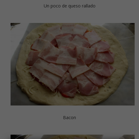
Un poco de queso rallado
Bacon