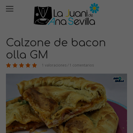
Calzone de bacon
olla GM
1 valoraciones / 1 comentarios