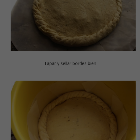
Tapar y sellar bordes bien