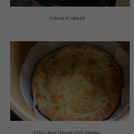
Colocar el cabezal
Y lista, dejar reposar unos minutos