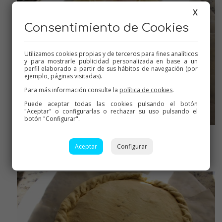
X
Consentimiento de Cookies
Utilizamos cookies propias y de terceros para fines analíticos
y para mostrarle publicidad personalizada en base a un
perfil elaborado a partir de sus hábitos de navegación (por
ejemplo, páginas visitadas).
Para más información consulte la
política de cookies
.
Puede aceptar todas las cookies pulsando el botón
"Aceptar" o configurarlas o rechazar su uso pulsando el
botón "Configurar".
Más queso
Aceptar
Configurar