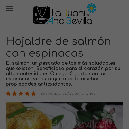
Hojaldre de salmón
con espinacas
El salmón, un pescado de los más saludables
que existen. Beneficioso para el corazón por su
alto contenido en Omega-3, junto con las
espinacas, verdura que aporta muchas
propiedades antioxidantes.
86 valoraciones / 50 comentarios