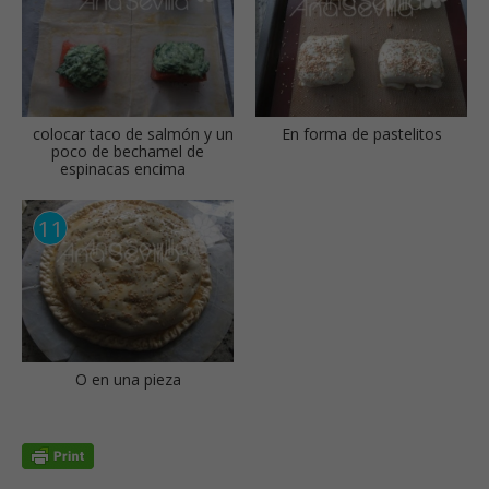
colocar taco de salmón y un
En forma de pastelitos
poco de bechamel de
espinacas encima
O en una pieza