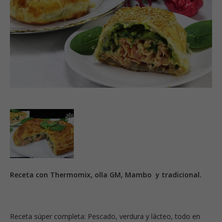
Receta con Thermomix, olla GM, Mambo y tradicional.
Receta súper completa: Pescado, verdura y lácteo, todo en