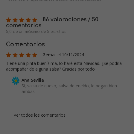
86 valoraciones / 50
comentarios
5,0 de un máximo de 5 estrellas
Comentarios
Gema
el 10/11/2024
Tiene una pinta buenísima, lo haré esta Navidad. ¿Se podría
acompañar de alguna salsa? Gracias por todo
Ana Sevilla
Si, salsa de queso, salsa de eneldo, le pegan bien
ambas.
Ver todos los comentarios