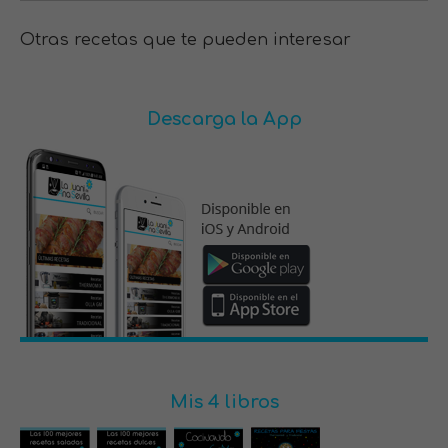
Otras recetas que te pueden interesar
Descarga la App
Mis 4 libros