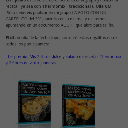
receta, ya sea con
Thermomix, tradicional u Olla GM.
Sólo deberéis publicar en mi grupo LA FOTO CON UN
CARTELITO del 39º juanireto en la misma, y os iremos
apuntando en un
documento
AQUÍ!!
, que abro para tal fin.
El último día de la fecha tope, sortearé estos regalitos entre
todos los participantes:
-1er premio: Mis 2 libros dulce y salado de recetas Thermomix
y 2 flores de vinilo juaneras.