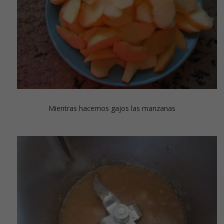
Mientras hacemos gajos las manzanas