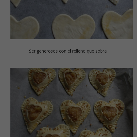
Ser generosos con el relleno que sobra