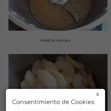
Añadir la manzana
X
Consentimiento de Cookies