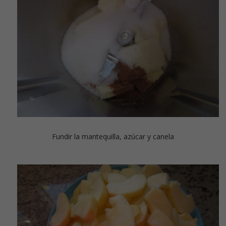
Fundir la mantequilla, azúcar y canela