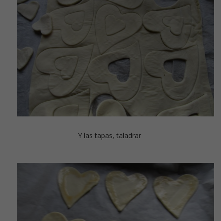
Y las tapas, taladrar