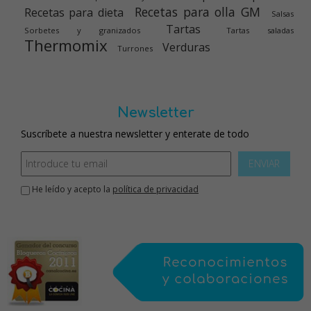
Recetas para olla GM
Recetas para dieta
Salsas
Tartas
Sorbetes y granizados
Tartas saladas
Thermomix
Verduras
Turrones
Newsletter
Suscríbete a nuestra newsletter y enterate de todo
ENVIAR
He leído y acepto la
política de privacidad