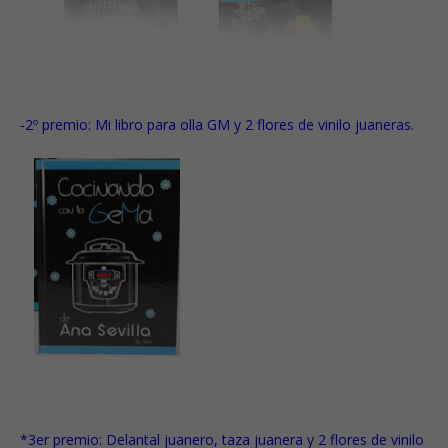
-2º premio: Mi libro para olla GM y 2 flores de vinilo juaneras.
*3er premio: Delantal juanero, taza juanera y
2 flores de vinilo