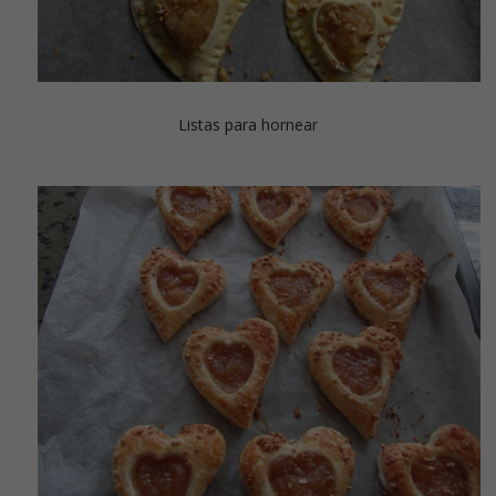
Listas para hornear