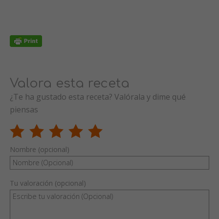
Valora esta receta
¿Te ha gustado esta receta? Valórala y dime qué
piensas
Nombre (opcional)
Tu valoración (opcional)