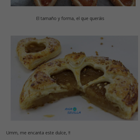
El tamaño y forma, el que queráis
Umm, me encanta este dulce, !!