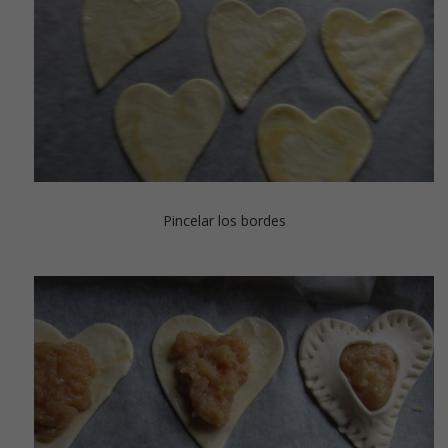
Pincelar los bordes