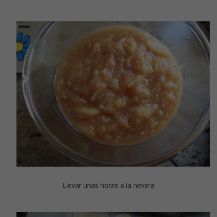
Llevar unas horas a la nevera