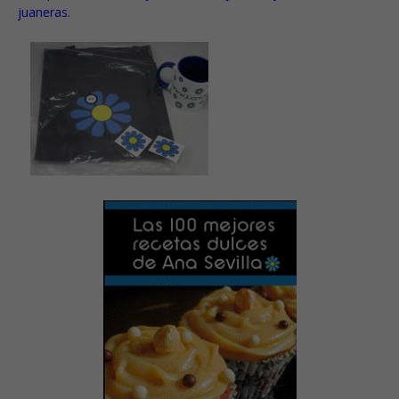
juaneras.