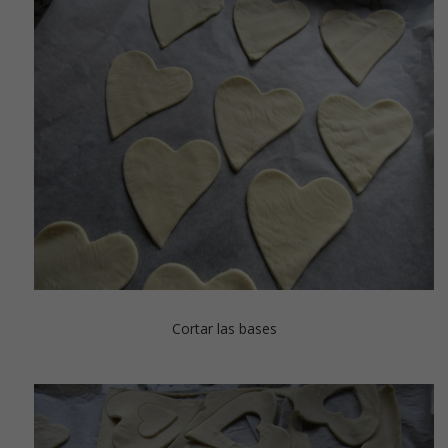
Cortar las bases