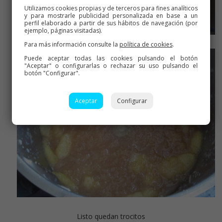
Utilizamos cookies propias y de terceros para fines analíticos
y para mostrarle publicidad personalizada en base a un
perfil elaborado a partir de sus hábitos de navegación (por
ejemplo, páginas visitadas).
Para más información consulte la
política de cookies
.
Puede aceptar todas las cookies pulsando el botón
"Aceptar" o configurarlas o rechazar su uso pulsando el
botón "Configurar".
Aceptar
Configurar
Listo quedan trocitos