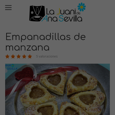
Empanadillas de
manzana
5 valoraciones