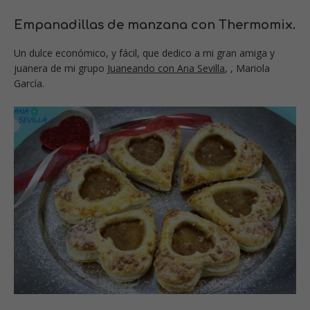
Empanadillas de manzana con Thermomix.
Un dulce económico, y fácil, que dedico a mi gran amiga y
juanera de mi grupo
Juaneando con Ana Sevilla
, , Mariola
García.