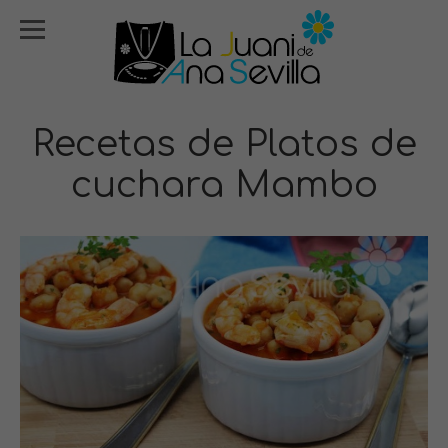
Recetas de Platos de
cuchara Mambo