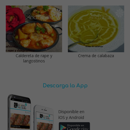
Caldereta de rape y
Crema de calabaza
langostinos
Descarga la App