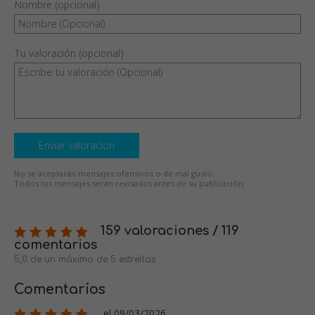
Nombre (opcional)
Tu valoración (opcional)
Enviar valoración
No se aceptarán mensajes ofensivos o de mal gusto.
Todos los mensajes serán revisados antes de su publicación.
159 valoraciones / 119
comentarios
5,0 de un máximo de 5 estrellas
Comentarios
el 09/03/2026