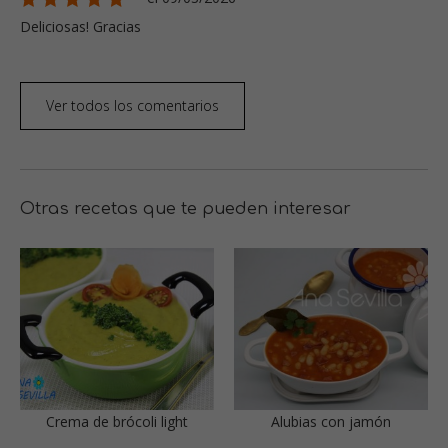
Deliciosas! Gracias
Ver todos los comentarios
Otras recetas que te pueden interesar
Crema de brócoli light
Alubias con jamón