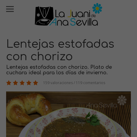
Lentejas estofadas
con chorizo
Lentejas estofadas con chorizo. Plato de
cuchara ideal para los días de invierno.
159 valoraciones / 119 comentarios