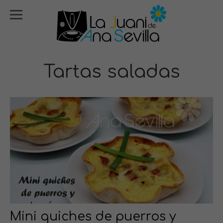
Tartas saladas
Mini quiches de puerros y