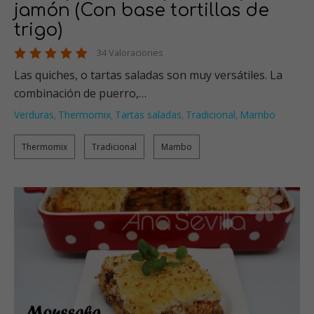
jamón (Con base tortillas de
trigo)
34 Valoraciones
Las quiches, o tartas saladas son muy versátiles. La
combinación de puerro,…
Verduras
Thermomix
Tartas saladas
Tradicional
Mambo
,
,
,
,
Thermomix
Tradicional
Mambo