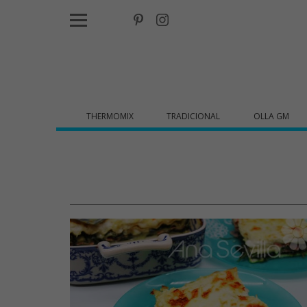
THERMOMIX
TRADICIONAL
OLLA GM