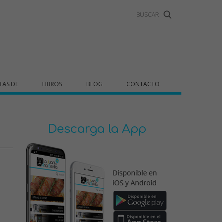
TAS DE
LIBROS
BLOG
CONTACTO
Descarga la App