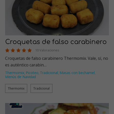
Croquetas de falso carabinero
10 Valoraciones
Croquetas de falso carabinero Thermomix. Vale, sí, no
es auténtico carabin…
Thermomix
Picoteo
Tradicional
Masas con bechamel
,
,
,
,
Menús de Navidad
Thermomix
Tradicional