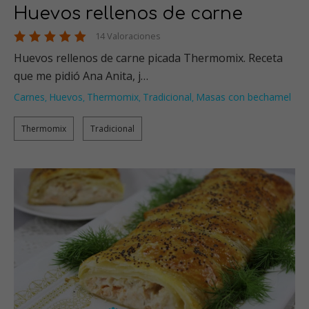
Huevos rellenos de carne
14 Valoraciones
Huevos rellenos de carne picada Thermomix. Receta
que me pidió Ana Anita, j…
Carnes
Huevos
Thermomix
Tradicional
Masas con bechamel
,
,
,
,
Thermomix
Tradicional