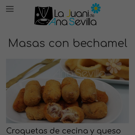
Masas con bechamel
Croquetas de cecina y queso