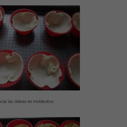
ocar las obleas en moldecitos