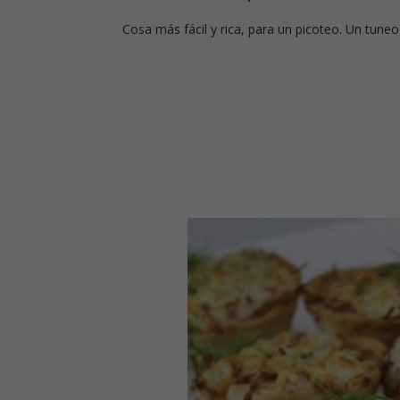
Cosa más fácil y rica, para un picoteo. Un tun