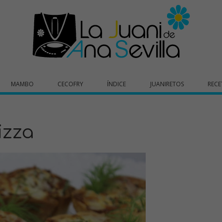
MAMBO
CECOFRY
ÍNDICE
JUANIRETOS
RECE
izza