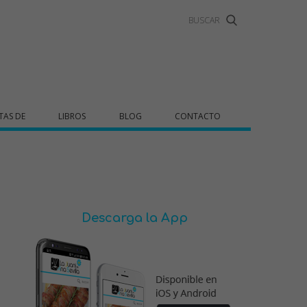
TAS DE
LIBROS
BLOG
CONTACTO
Descarga la App