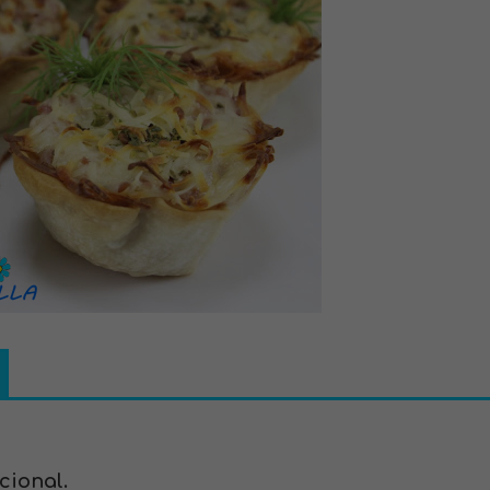
cional.