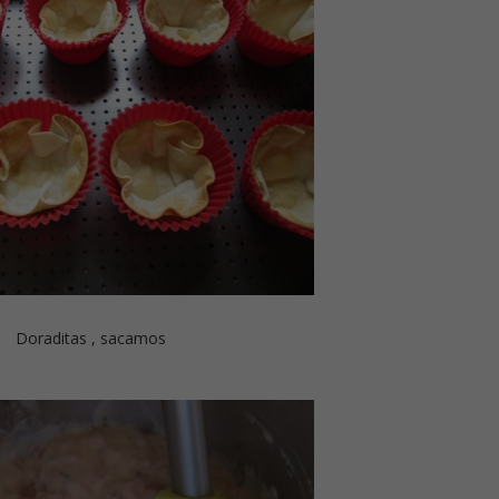
Doraditas , sacamos