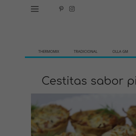
THERMOMIX
TRADICIONAL
OLLA GM
Cestitas sabor p