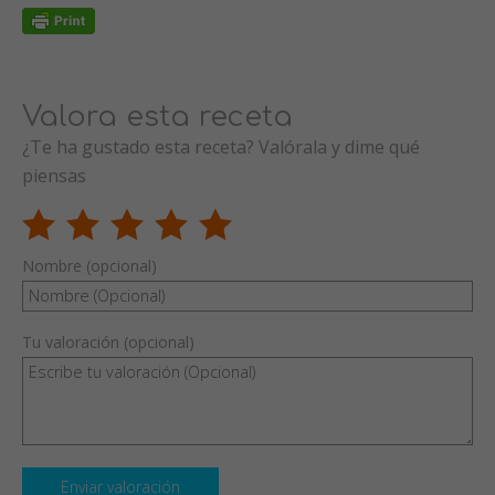
Valora esta receta
¿Te ha gustado esta receta? Valórala y dime qué
piensas
Nombre (opcional)
Tu valoración (opcional)
Enviar valoración