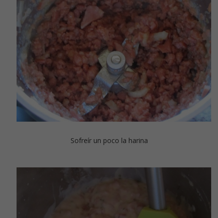
Sofreír un poco la harina