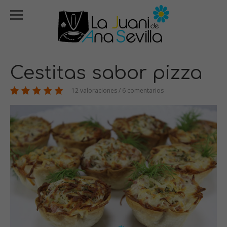
Cestitas sabor pizza
12 valoraciones / 6 comentarios