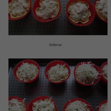
Rellenar