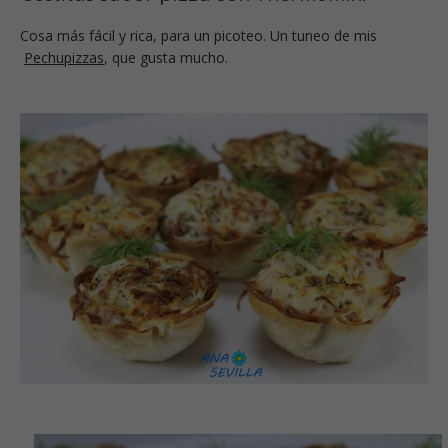
Cosa más fácil y rica, para un picoteo. Un tuneo de mis
Pechupizzas
, que gusta mucho.