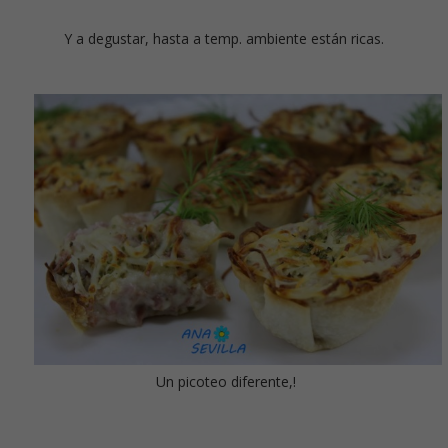
Y a degustar, hasta a temp. ambiente están ricas.
Un picoteo diferente,!