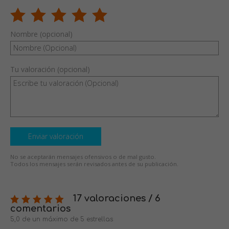
Nombre (opcional)
Tu valoración (opcional)
Enviar valoración
No se aceptarán mensajes ofensivos o de mal gusto.
Todos los mensajes serán revisados antes de su publicación.
17 valoraciones / 6
comentarios
5,0 de un máximo de 5 estrellas