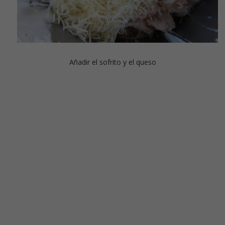
Añadir el sofrito y el queso