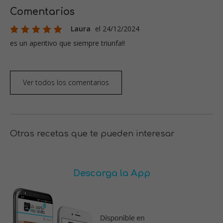
Comentarios
Laura
el 24/12/2024
es un aperitivo que siempre triunfa!!
Ver todos los comentarios
Otras recetas que te pueden interesar
Descarga la App