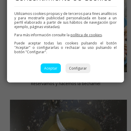
Utilizamos cookies propias y de terceros para fines analíticos
y para mostrarle publicidad personalizada en base a un
perfil elaborado a partir de sus hábitos de navegación (por
ejemplo, páginas visitadas).
Para más información consulte la
política de cookies
.
Puede aceptar todas las cookies pulsando el botón
"Aceptar" o configurarlas o rechazar su uso pulsando el
botón "Configurar".
Aceptar
Configurar
Reservamos y hacemos la bechamel