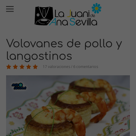
Volovanes de pollo y
langostinos
17 valoraciones / 6 comentarios