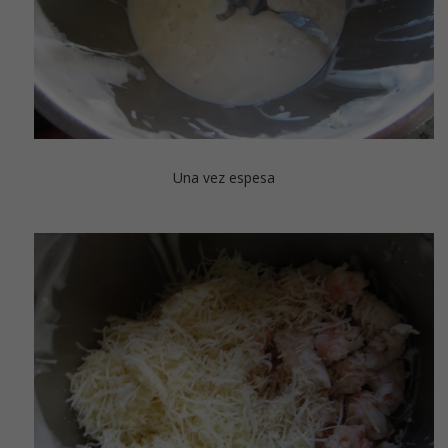
Una vez espesa