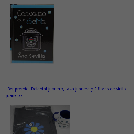
-3er premio: Delantal juanero, taza juanera y
2 flores de vinilo
juaneras.