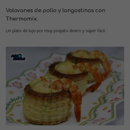
Volovanes de pollo y langostinos con
Thermomix.
Un plato de lujo por muy poquito dinero y súper fácil.