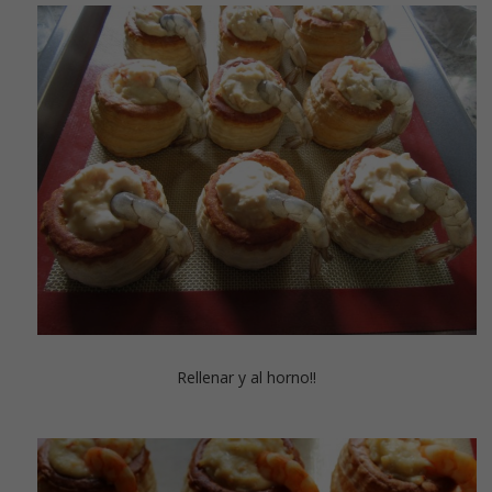
Rellenar y al horno!!