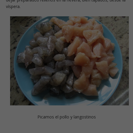
víspera.
Picamos el pollo y langostinos