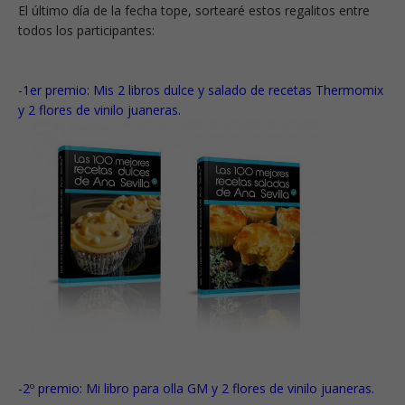
El último día de la fecha tope, sortearé estos regalitos entre
todos los participantes:
-1er premio: Mis 2 libros dulce y salado de recetas Thermomix
y 2 flores de vinilo juaneras.
-2º premio: Mi libro para olla GM y 2 flores de vinilo juaneras.