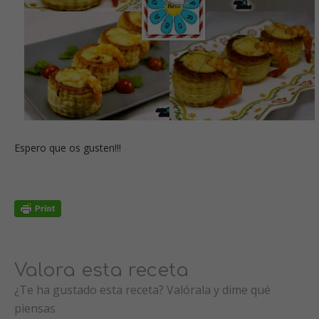
Espero que os gusten!!!
Valora esta receta
¿Te ha gustado esta receta? Valórala y dime qué
piensas