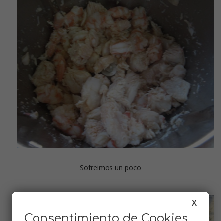
Sofreimos un poco
X
Consentimiento de Cookies