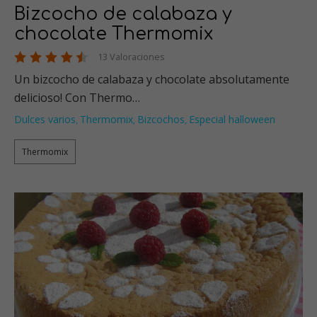
Bizcocho de calabaza y
chocolate Thermomix
13 Valoraciones
Un bizcocho de calabaza y chocolate absolutamente
delicioso! Con Thermo…
Dulces varios
Thermomix
Bizcochos
Especial halloween
,
,
,
Thermomix