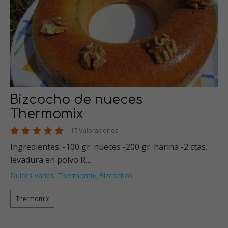
Bizcocho de nueces
Thermomix
17 Valoraciones
Ingredientes: -100 gr. nueces -200 gr. harina -2 ctas.
levadura en polvo R…
Dulces varios
Thermomix
Bizcochos
,
,
Thermomix