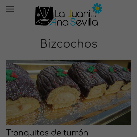
Bizcochos
Tronquitos de turrón