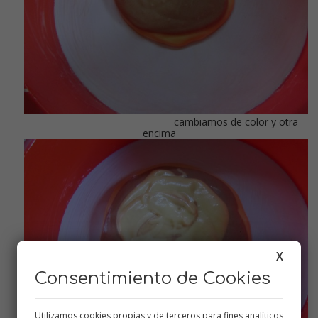
cambiamos de color y otra
encima
X
Consentimiento de Cookies
Utilizamos cookies propias y de terceros para fines analíticos