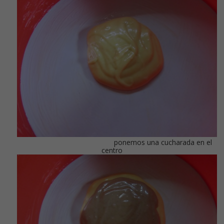
ponemos una cucharada en el
centro