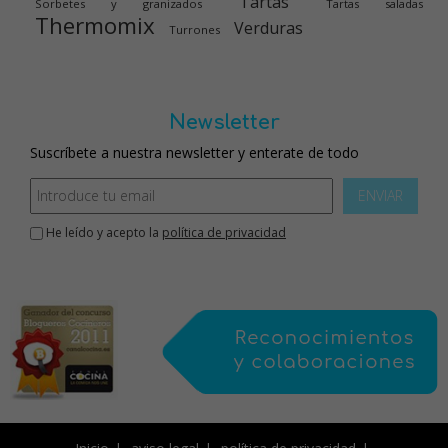
Tartas
Sorbetes y granizados
Tartas saladas
Thermomix
Verduras
Turrones
Newsletter
Suscríbete a nuestra newsletter y enterate de todo
ENVIAR
He leído y acepto la
política de privacidad