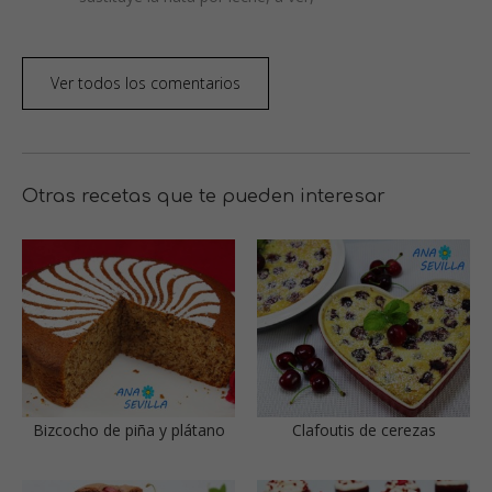
Ver todos los comentarios
Otras recetas que te pueden interesar
Bizcocho de piña y plátano
Clafoutis de cerezas