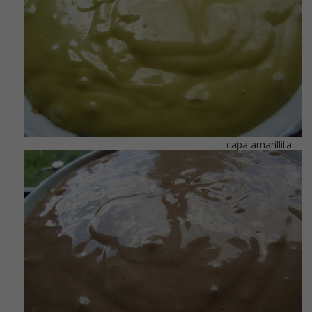
capa amarillita