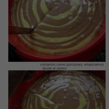
cortamos como porciones, empezamos
desde el centro