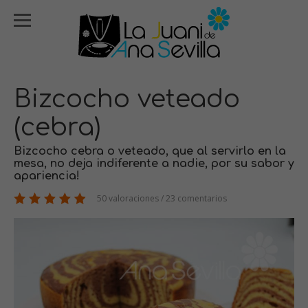
Bizcocho veteado
(cebra)
Bizcocho cebra o veteado, que al servirlo en la
mesa, no deja indiferente a nadie, por su sabor y
apariencia!
50 valoraciones / 23 comentarios