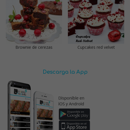
Brownie de cerezas
Cupcakes red velvet
Descarga la App