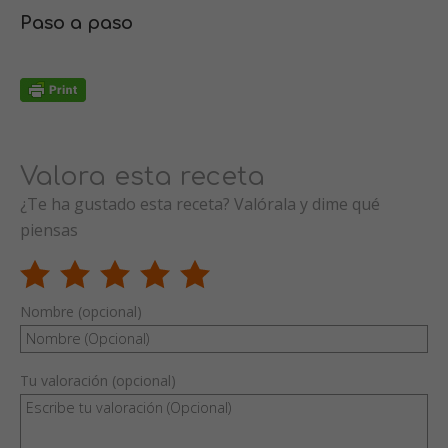
Paso a paso
Valora esta receta
¿Te ha gustado esta receta? Valórala y dime qué
piensas
Nombre (opcional)
Tu valoración (opcional)