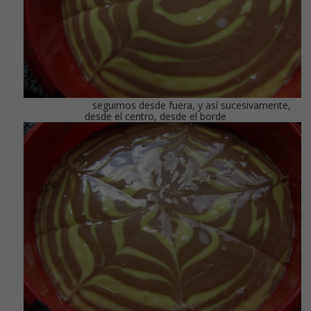
seguimos desde fuera, y así sucesivamente,
desde el centro, desde el borde