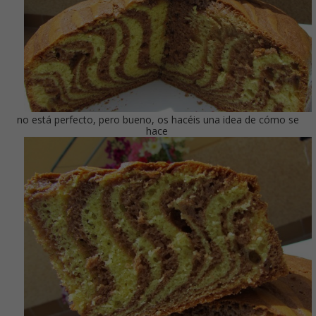
no está perfecto, pero bueno, os hacéis una idea de cómo se
hace