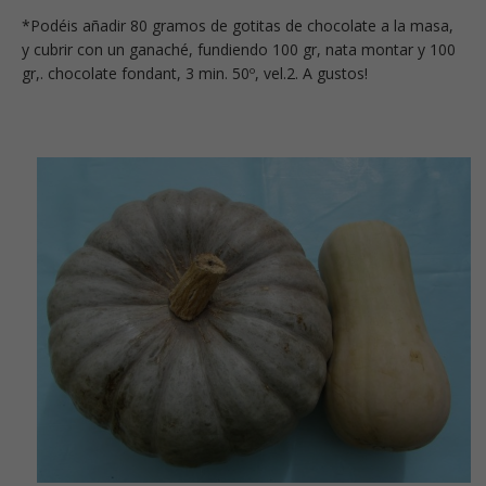
*Podéis añadir 80 gramos de gotitas de chocolate a la masa,
y cubrir con un ganaché, fundiendo 100 gr, nata montar y 100
gr,. chocolate fondant, 3 min. 50º, vel.2. A gustos!