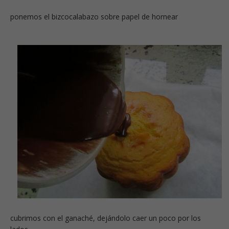
ponemos el bizcocalabazo sobre papel de hornear
cubrimos con el ganaché, dejándolo caer un poco por los