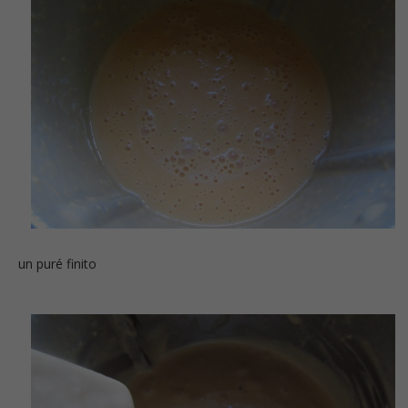
un puré finito