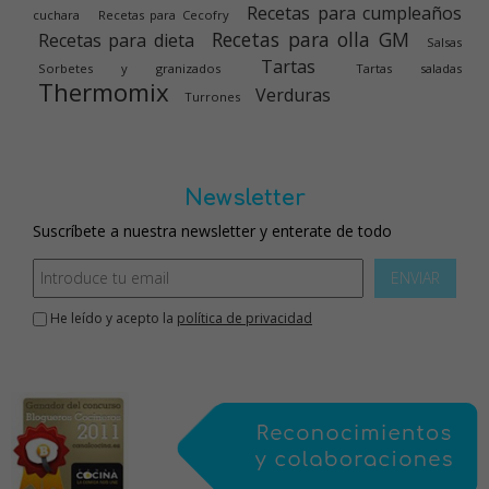
Recetas para cumpleaños
cuchara
Recetas para Cecofry
Recetas para olla GM
Recetas para dieta
Salsas
Tartas
Sorbetes y granizados
Tartas saladas
Thermomix
Verduras
Turrones
Newsletter
Suscríbete a nuestra newsletter y enterate de todo
ENVIAR
He leído y acepto la
política de privacidad