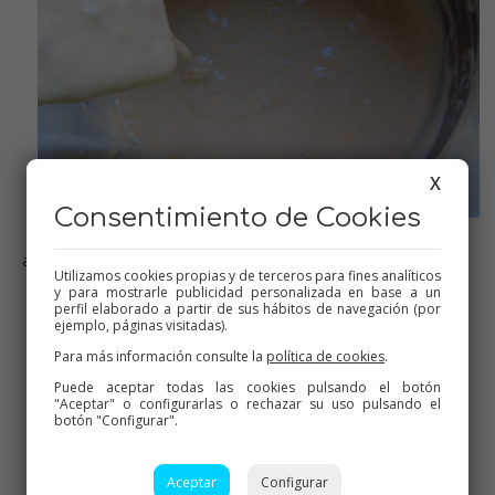
X
Consentimiento de Cookies
añadimos la mezcla de harina, y listo!!
Utilizamos cookies propias y de terceros para fines analíticos
y para mostrarle publicidad personalizada en base a un
perfil elaborado a partir de sus hábitos de navegación (por
ejemplo, páginas visitadas).
Para más información consulte la
política de cookies
.
Puede aceptar todas las cookies pulsando el botón
"Aceptar" o configurarlas o rechazar su uso pulsando el
botón "Configurar".
Aceptar
Configurar