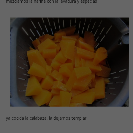
mezclamos la harina con la levadura y especias
ya cocida la calabaza, la dejamos templar