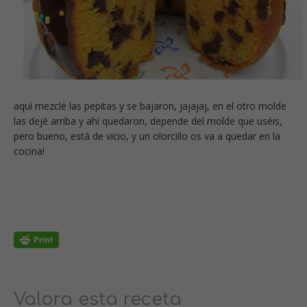
aquí mezclé las pepitas y se bajaron, jajajaj, en el otro molde
las dejé arriba y ahí quedaron, depende del molde que uséis,
pero bueno, está de vicio, y un olorcillo os va a quedar en la
cocina!
Valora esta receta