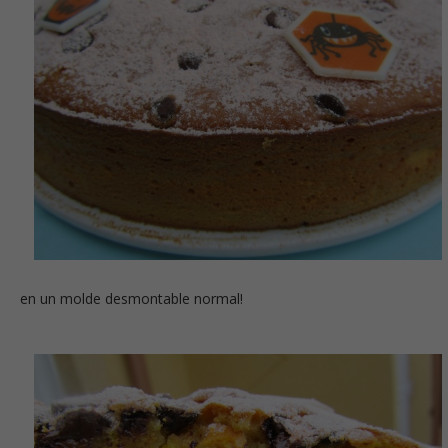
en un molde desmontable normal!