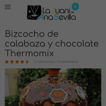
Bizcocho de
calabaza y chocolate
Thermomix
13 valoraciones / 10 comentarios