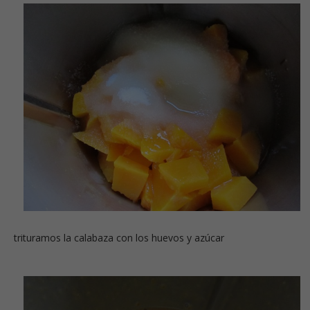
trituramos la calabaza con los huevos y azúcar