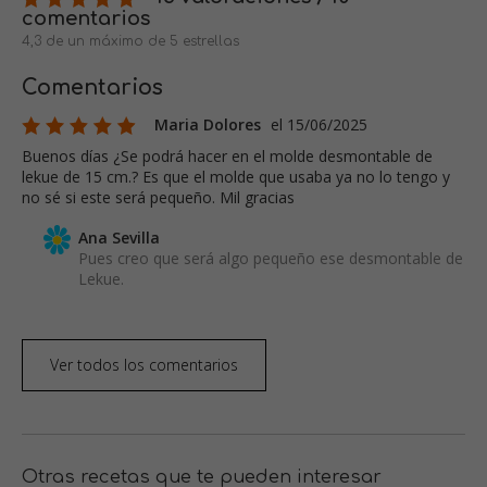
comentarios
4,3 de un máximo de 5 estrellas
Comentarios
Maria Dolores
el 15/06/2025
Buenos días ¿Se podrá hacer en el molde desmontable de
lekue de 15 cm.? Es que el molde que usaba ya no lo tengo y
no sé si este será pequeño. Mil gracias
Ana Sevilla
Pues creo que será algo pequeño ese desmontable de
Lekue.
Ver todos los comentarios
Otras recetas que te pueden interesar