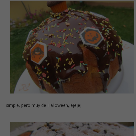
simple, pero muy de Halloween,jejejej