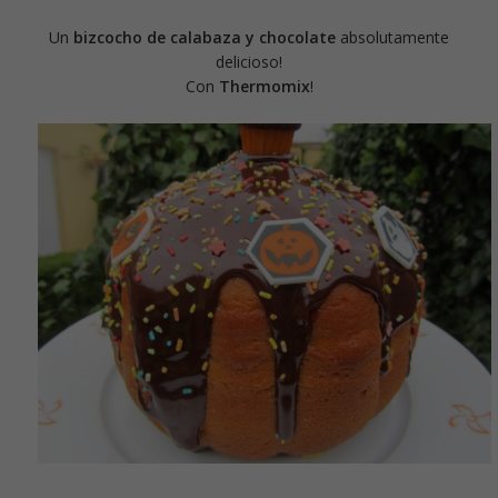
Un
bizcocho de calabaza y chocolate
absolutamente
delicioso!
Con
Thermomix
!