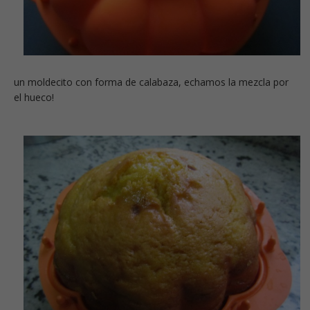
un moldecito con forma de calabaza, echamos la mezcla por
el hueco!