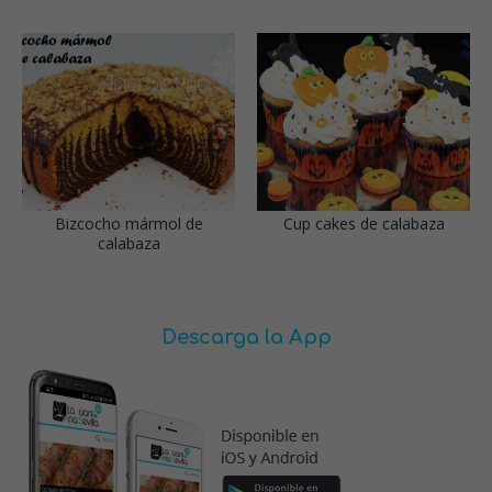
Bizcocho mármol de
Cup cakes de calabaza
calabaza
Descarga la App