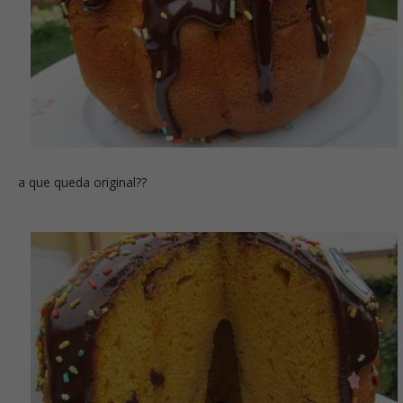
a que queda original??