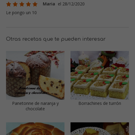
Maria
el 28/12/2020
Le pongo un 10
Otras recetas que te pueden interesar
Panetonne de naranja y
Borrachines de turrón
chocolate