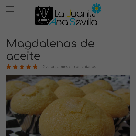
Magdalenas de
aceite
2 valoraciones / 1 comentarios