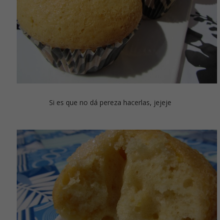
Si es que no dá pereza hacerlas, jejeje