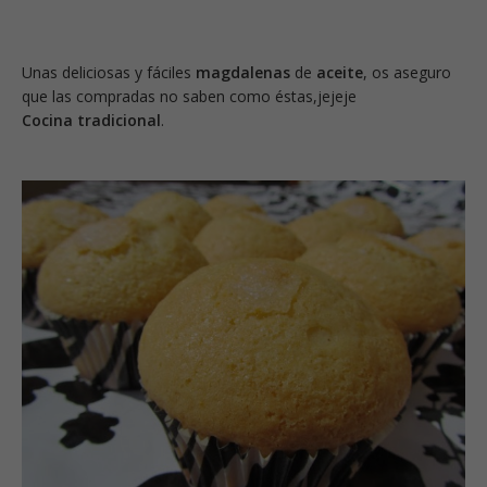
Unas deliciosas y fáciles
magdalenas
de
aceite
, os aseguro
que las compradas no saben como éstas,jejeje
Cocina tradicional
.