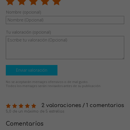
Nombre (opcional)
Tu valoración (opcional)
Enviar valoración
No se aceptarán mensajes ofensivos o de mal gusto.
Todos los mensajes serán revisados antes de su publicación.
2 valoraciones / 1 comentarios
5,0 de un máximo de 5 estrellas
Comentarios