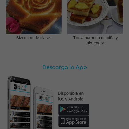
Bizcocho de claras
Torta húmeda de piña y
almendra
Descarga la App