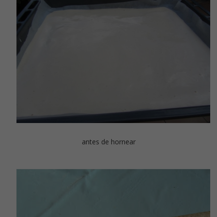
antes de hornear