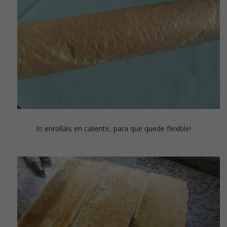
lo enrolláis en caliente, para que quede flexible!