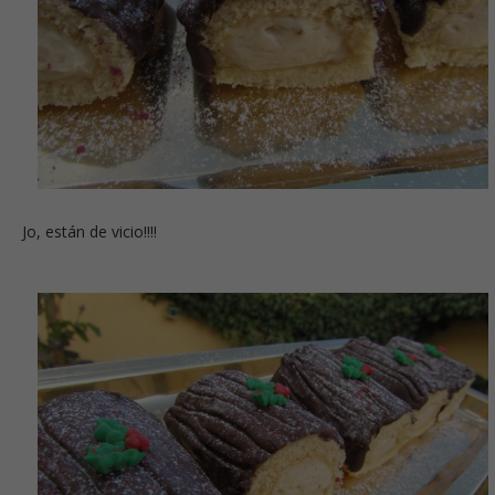
Jo, están de vicio!!!!