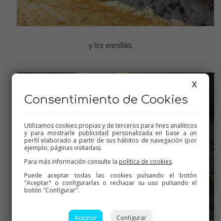
y los enrolláis
X
Consentimiento de Cookies
Utilizamos cookies propias y de terceros para fines analíticos
y para mostrarle publicidad personalizada en base a un
perfil elaborado a partir de sus hábitos de navegación (por
ejemplo, páginas visitadas).
Para más información consulte la
política de cookies
.
Puede aceptar todas las cookies pulsando el botón
"Aceptar" o configurarlas o rechazar su uso pulsando el
botón "Configurar".
Aceptar
Configurar