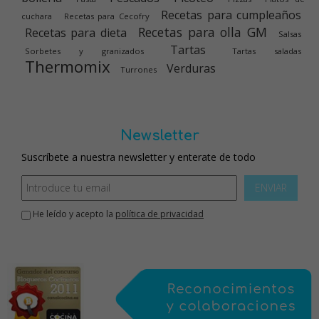
Recetas para cumpleaños
cuchara
Recetas para Cecofry
Recetas para olla GM
Recetas para dieta
Salsas
Tartas
Sorbetes y granizados
Tartas saladas
Thermomix
Verduras
Turrones
Newsletter
Suscríbete a nuestra newsletter y enterate de todo
ENVIAR
He leído y acepto la
política de privacidad