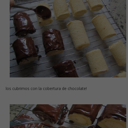
los cubrimos con la cobertura de chocolate!