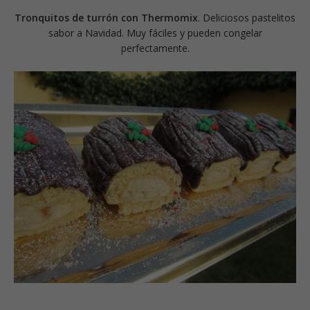
Tronquitos de turrón con Thermomix
. Deliciosos pastelitos
sabor a Navidad. Muy fáciles y pueden congelar
perfectamente.