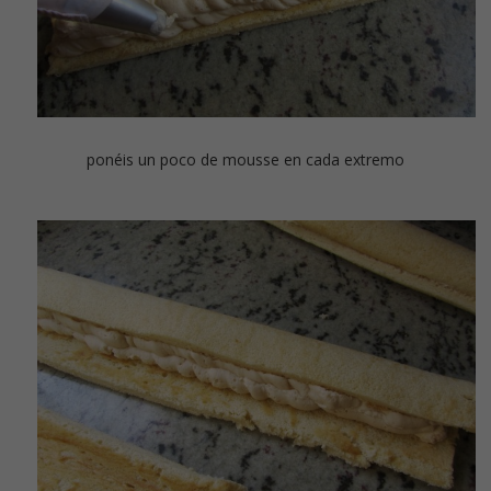
ponéis un poco de mousse en cada extremo