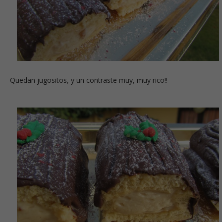
Quedan jugositos, y un contraste muy, muy rico!!