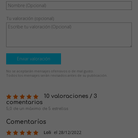
Tu valoración (opcional)
Enviar valoración
No se aceptarán mensajes ofensivos o de mal gusto.
Todos los mensajes serán revisados antes de su publicación.
10 valoraciones / 3
comentarios
5,0 de un máximo de 5 estrellas
Comentarios
Loli
el 28/12/2022