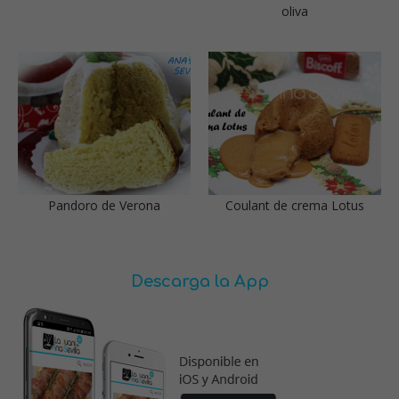
oliva
Pandoro de Verona
Coulant de crema Lotus
Descarga la App