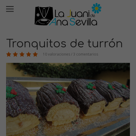
Tronquitos de turrón
10 valoraciones / 3 comentarios