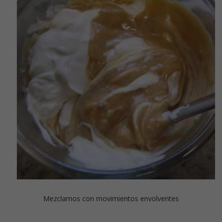
Mezclamos con movimientos envolventes