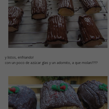
y listos, enfriando!
con un poco de azúcar glas y un adornito, a que molan????