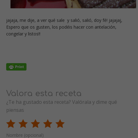
jajaja, me dije, a ver qué sale y salió, salió, doy fé! jajajaj,
Espero que os gusten, los podéis hacer con antelación,
congelar y listos!!
Valora esta receta
¿Te ha gustado esta receta? Valórala y dime qué
piensas
Nombre (opcional)