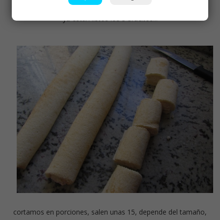
ya están listos los 3 bracitos!!!
cortamos en porciones, salen unas 15, depende del tamaño,