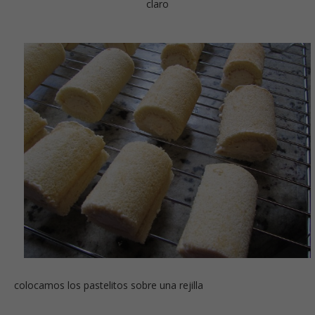
claro
colocamos los pastelitos sobre una rejilla