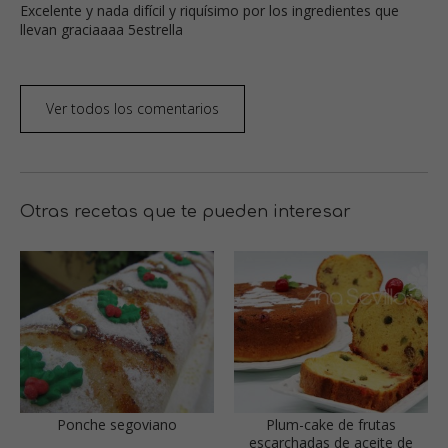
Excelente y nada difícil y riquísimo por los ingredientes que
llevan graciaaaa 5estrella
Ver todos los comentarios
Otras recetas que te pueden interesar
Ponche segoviano
Plum-cake de frutas
escarchadas de aceite de