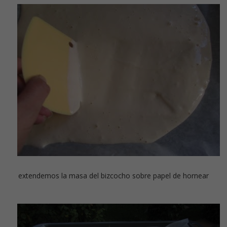
extendemos la masa del bizcocho sobre papel de hornear