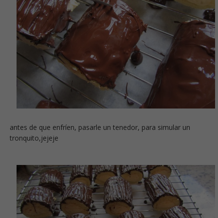
antes de que enfríen, pasarle un tenedor, para simular un
tronquito,jejeje