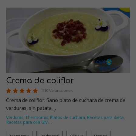
Crema de coliflor
110 Valoraciones
Crema de coliflor. Sano plato de cuchara de crema de
verduras, sin patata.…
Verduras
Thermomix
Platos de cuchara
Recetas para dieta
,
,
,
,
Recetas para olla GM
…