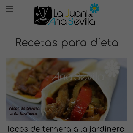
Recetas para dieta
Tacos de ternera a la jardinera