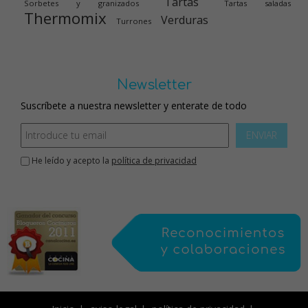
Tartas
Sorbetes y granizados
Tartas saladas
Thermomix
Verduras
Turrones
Newsletter
Suscríbete a nuestra newsletter y enterate de todo
ENVIAR
He leído y acepto la
política de privacidad