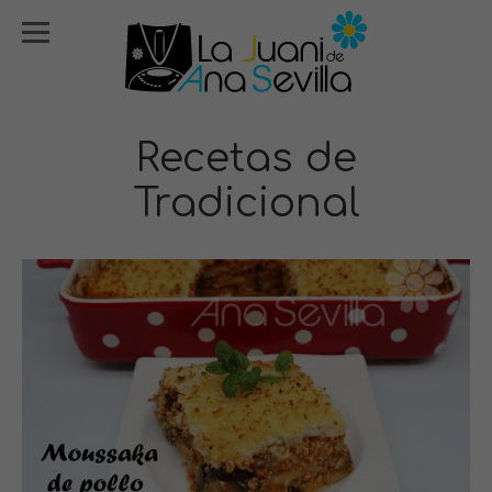
Recetas de
Tradicional