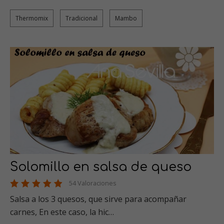
Thermomix
Tradicional
Mambo
Solomillo en salsa de queso
54 Valoraciones
Salsa a los 3 quesos, que sirve para acompañar
carnes, En este caso, la hic…