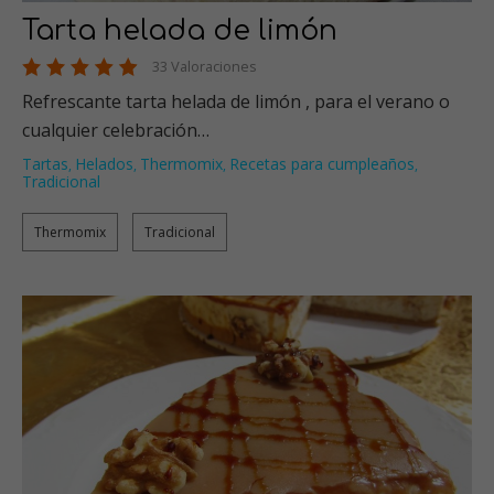
Tarta helada de limón
33 Valoraciones
Refrescante tarta helada de limón , para el verano o
cualquier celebración…
Tartas
Helados
Thermomix
Recetas para cumpleaños
,
,
,
,
Tradicional
Thermomix
Tradicional