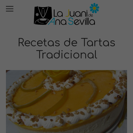
Recetas de Tartas
Tradicional