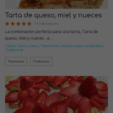
Tarta de queso, miel y nueces
11 Valoraciones
La combinación perfecta para una tarta, Tarta de
queso, miel y nueces , a …
Tartas
Dulces varios
Thermomix
Recetas para cumpleaños
,
,
,
,
Tradicional
Thermomix
Tradicional