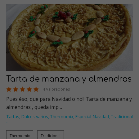
Tarta de manzana y almendras
4 Valoraciones
Pues éso, que para Navidad o no!! Tarta de manzana y
almendras , queda imp…
Tartas
Dulces varios
Thermomix
Especial Navidad
Tradicional
,
,
,
,
…
Thermomix
Tradicional