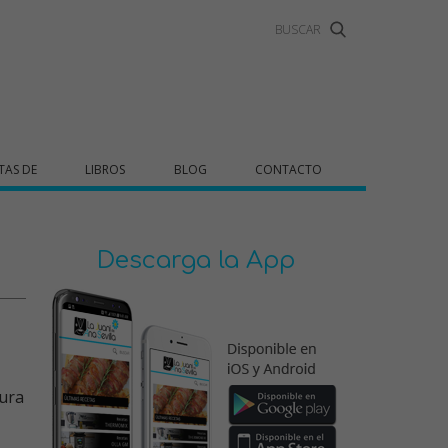
TAS DE
LIBROS
BLOG
CONTACTO
Descarga la App
ura