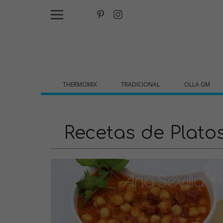
THERMOMIX
TRADICIONAL
OLLA GM
Recetas de Plat