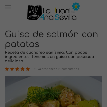
Guiso de salmón con
patatas
Receta de cuchareo sanísima. Con pocos
ingredientes, tenemos un guiso con pescado
delicioso.
61 valoraciones / 31 comentarios