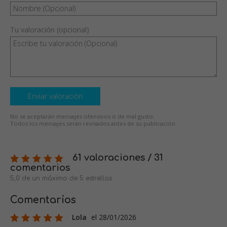
Tu valoración (opcional)
Enviar valoración
No se aceptarán mensajes ofensivos o de mal gusto.
Todos los mensajes serán revisados antes de su publicación.
61 valoraciones / 31
comentarios
5,0 de un máximo de 5 estrellas
Comentarios
Lola
el 28/01/2026