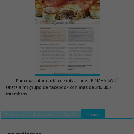
Para más información de mis 4 libros,
PINCHA AQUÍ!
Únete a
mi grupo de facebook
con mas de 245.000
miembros.
Thermomix
Tradicional
Olla GM
Mambo