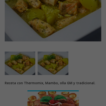
Receta con Thermomix, Mambo, olla GM y tradicional.