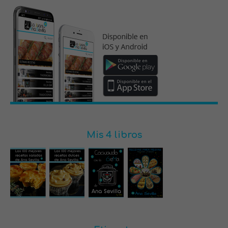
Mis 4 libros