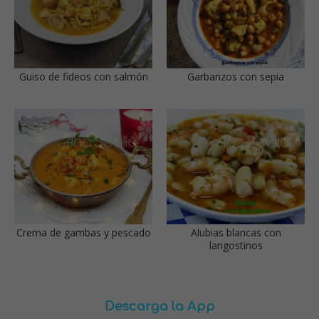
Guiso de fideos con salmón
Garbanzos con sepia
Crema de gambas y pescado
Alubias blancas con
langostinos
Descarga la App