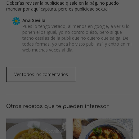
Deberías revisar la publicidad q sale en la pág, no puedo
mandar por aquí captura, pero es publicidad sexual
Ana Sevilla
Pues lo tengo vetado, al menos en google, a ver si lo
ponen ellos igual, yo no controlo éso, pero sí que
tacho casillas de la publi que no quiero que salga. De
todas formas, yo unca he visto publi así, y entro en mi
web muchas veces al día.
Ver todos los comentarios
Otras recetas que te pueden interesar