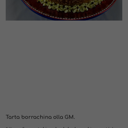
Tarta borrachina olla GM.