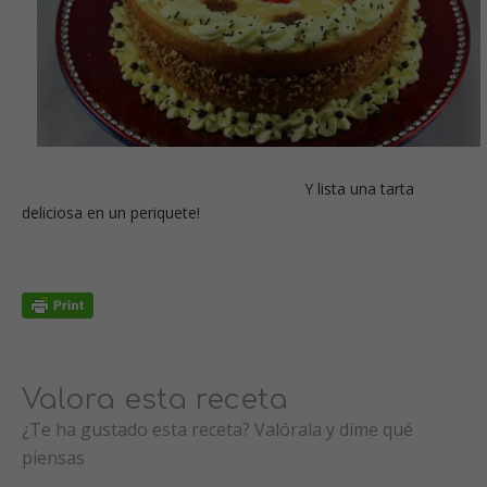
Y lista una tarta
deliciosa en un periquete!
Valora esta receta
¿Te ha gustado esta receta? Valórala y dime qué
piensas