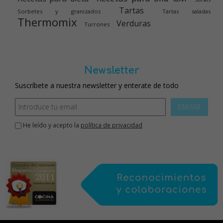
Tartas
Sorbetes y granizados
Tartas saladas
Thermomix
Verduras
Turrones
Newsletter
Suscríbete a nuestra newsletter y enterate de todo
ENVIAR
He leído y acepto la
política de privacidad