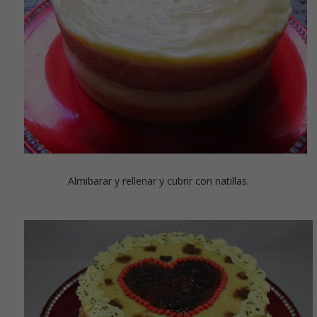
Almibarar y rellenar y cubrir con natillas.