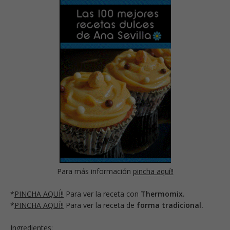
Para más información
pincha aquí!!
*
PINCHA AQUÍ!!
Para ver la receta con
Thermomix.
*
PINCHA AQUÍ!!
Para ver la receta de
forma tradicional.
Ingredientes: