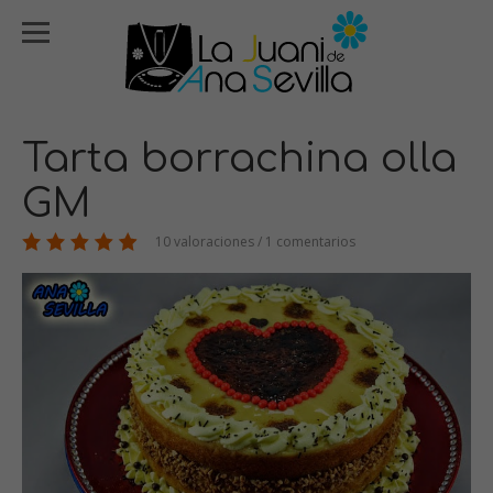
Tarta borrachina olla
GM
10 valoraciones / 1 comentarios