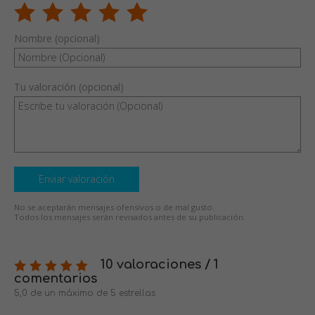
Nombre (opcional)
Tu valoración (opcional)
Enviar valoración
No se aceptarán mensajes ofensivos o de mal gusto.
Todos los mensajes serán revisados antes de su publicación.
10 valoraciones / 1
comentarios
5,0 de un máximo de 5 estrellas