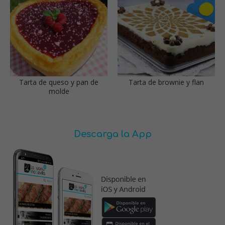
Tarta de queso y pan de
Tarta de brownie y flan
molde
Descarga la App