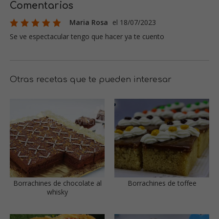
Comentarios
Maria Rosa
el 18/07/2023
Se ve espectacular tengo que hacer ya te cuento
Otras recetas que te pueden interesar
Borrachines de chocolate al
Borrachines de toffee
whisky