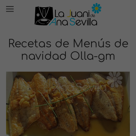
Recetas de Menús de
navidad Olla-gm