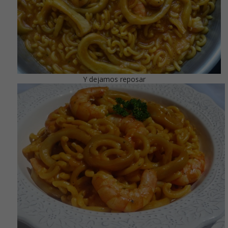
Y dejamos reposar