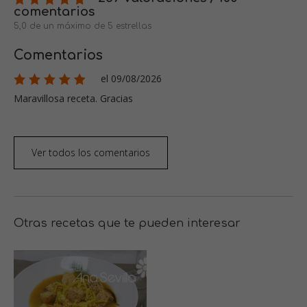
comentarios
5,0 de un máximo de 5 estrellas
Comentarios
el 09/08/2026
Maravillosa receta. Gracias
Ver todos los comentarios
Otras recetas que te pueden interesar