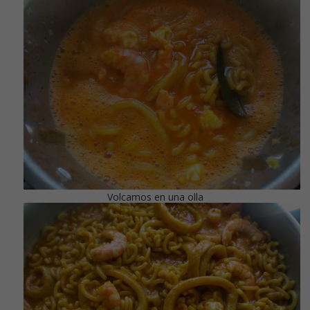
Volcamos en una olla