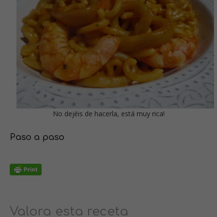
No dejéis de hacerla, está muy rica!
Paso a paso
Valora esta receta