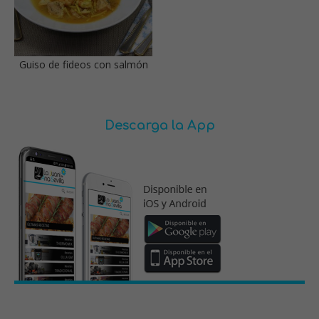
Guiso de fideos con salmón
Descarga la App