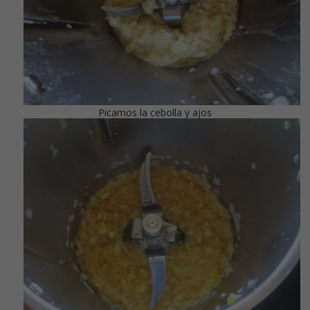
Picamos la cebolla y ajos