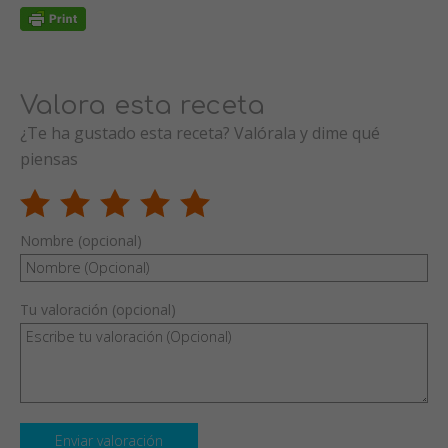
Valora esta receta
¿Te ha gustado esta receta? Valórala y dime qué
piensas
Nombre (opcional)
Tu valoración (opcional)
Enviar valoración