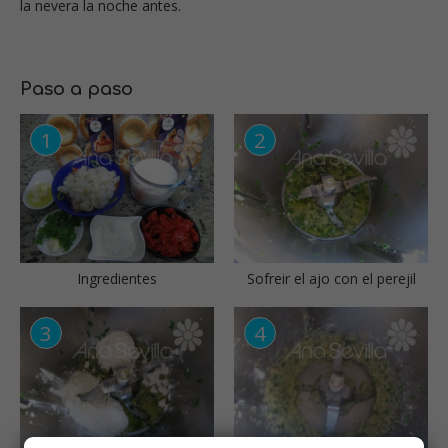
la nevera la noche antes.
Paso a paso
Ingredientes
Sofreir el ajo con el perejil