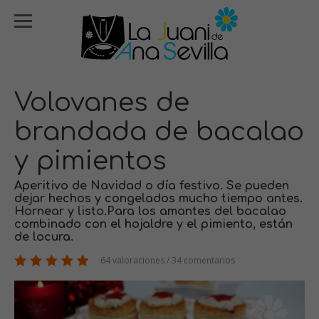
Volovanes de
brandada de bacalao
y pimientos
Aperitivo de Navidad o día festivo. Se pueden
dejar hechos y congelados mucho tiempo antes.
Hornear y listo.Para los amantes del bacalao
combinado con el hojaldre y el pimiento, están
de locura.
64 valoraciones / 34 comentarios