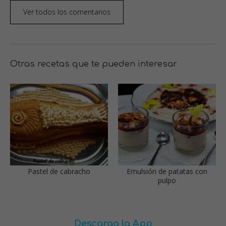
Ver todos los comentarios
Otras recetas que te pueden interesar
Pastel de cabracho
Emulsión de patatas con
pulpo
Descarga la App