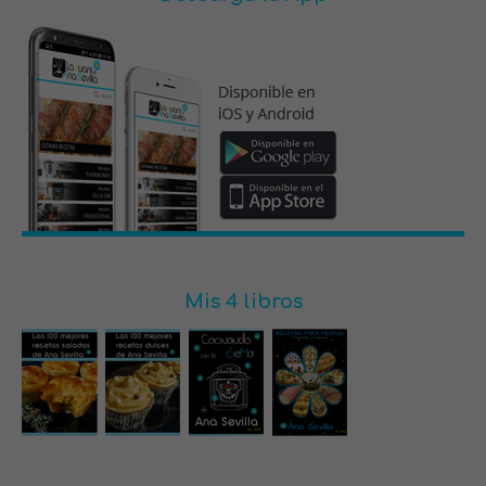
Mis 4 libros