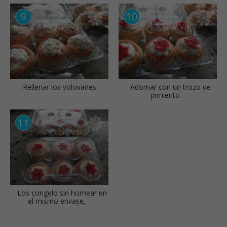
Rellenar los volovanes
Adornar con un trozo de
pimiento
Los congelo sin hornear en
el mismo envase,