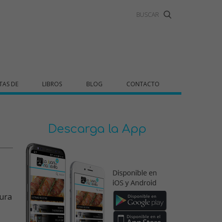
TAS DE
LIBROS
BLOG
CONTACTO
Descarga la App
ura