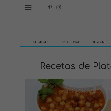
THERMOMIX
TRADICIONAL
OLLA GM
Recetas de Pl