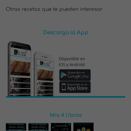
Otras recetas que te pueden interesar
Descarga la App
Mis 4 libros