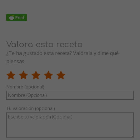
Valora esta receta
¿Te ha gustado esta receta? Valórala y dime qué
piensas
Nombre (opcional)
Tu valoración (opcional)