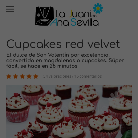
Cupcakes red velvet
El dulce de San Valentín por excelencia,
convertido en magdalenas o cupcakes. Súper
fácil, se hace en 25 minutos
54 valoraciones / 16 comentarios