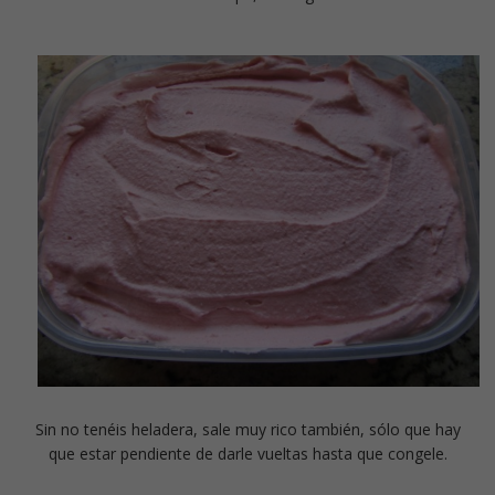
Sin no tenéis heladera, sale muy rico también, sólo que hay
que estar pendiente de darle vueltas hasta que congele.