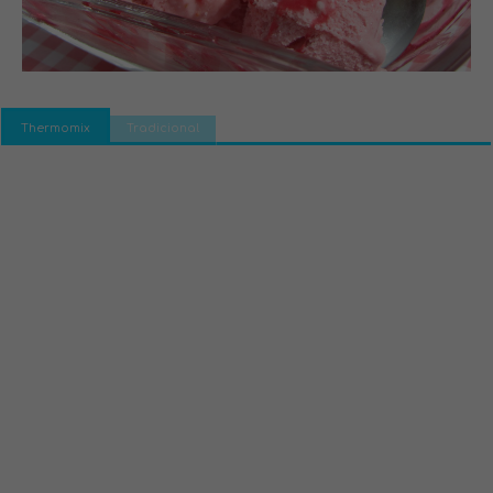
Thermomix
Tradicional