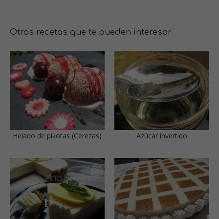
Otras recetas que te pueden interesar
Helado de pikotas (Cerezas)
Azúcar invertido