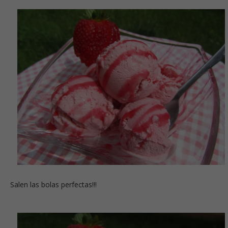
Salen las bolas perfectas!!!