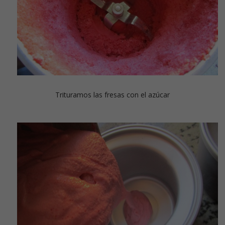
Trituramos las fresas con el azúcar