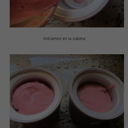
Volcamos en la cubeta