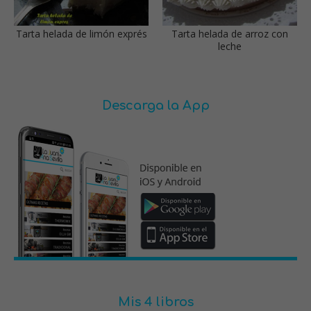
Tarta helada de limón exprés
Tarta helada de arroz con
leche
Descarga la App
Mis 4 libros