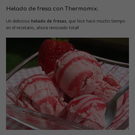
Helado de fresa con Thermomix.
Un delicioso
helado de fresas
, que hice hace mucho tiempo
en el recetario, ahora renovado total!