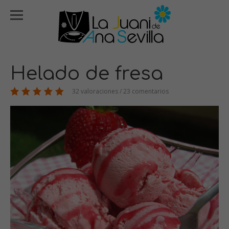
Helado de fresa
32 valoraciones / 23 comentarios