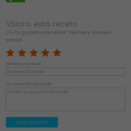
Valora esta receta
¿Te ha gustado esta receta? Valórala y dime qué
piensas
Nombre (opcional)
Tu valoración (opcional)
Enviar valoración