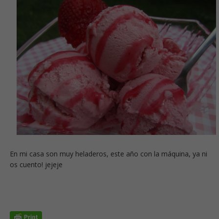
En mi casa son muy heladeros, este año con la máquina, ya ni
os cuento! jejeje