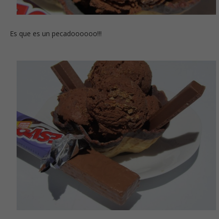
Es que es un pecadoooooo!!!