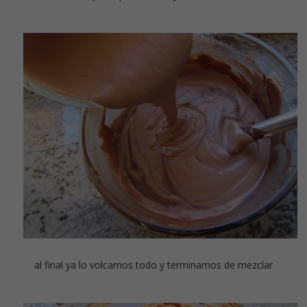
al final ya lo volcamos todo y terminamos de mezclar