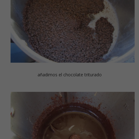
añadimos el chocolate triturado