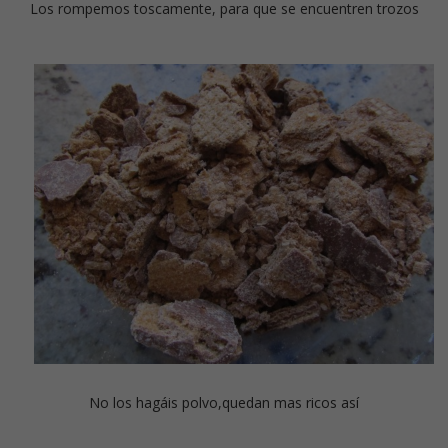
Los rompemos toscamente, para que se encuentren trozos
No los hagáis polvo,quedan mas ricos así