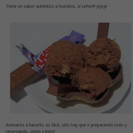
Tiene un sabor auténtico a huesitos, sí señor!!! jejeje
Animaros a hacerlo, es fácil, sólo hay que ir preparando todo y
reservando, unirlo y listo!!