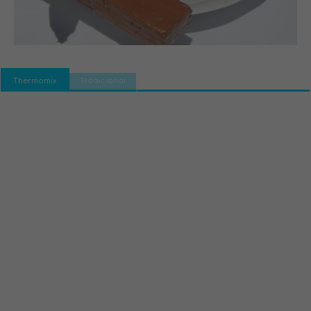
Thermomix
Tradicional