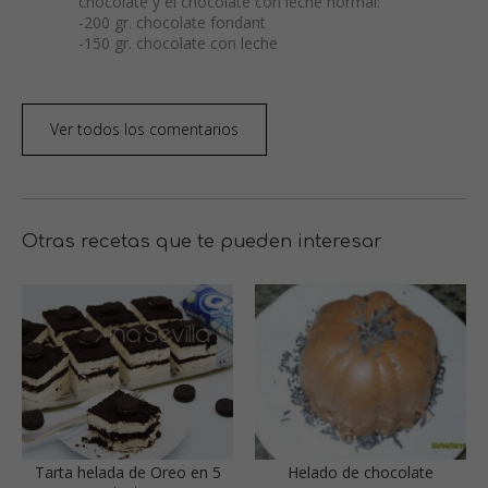
chocolate y el chocolate con leche normal:
-200 gr. chocolate fondant
-150 gr. chocolate con leche
Ver todos los comentarios
Otras recetas que te pueden interesar
Tarta helada de Oreo en 5
Helado de chocolate