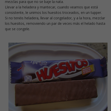
mezclas para que no se baje la nata.
Llevar a la heladera y mantecar, cuando veamos que está
consistente, le unimos los huesitos troceados, en un tupper.
Si no tenéis heladera, llevar al congelador, y a la hora, mezclar
los huesitos, removiendo un par de veces más el helado hasta
que se congele.