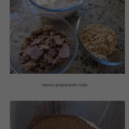
Vamos preparando todo