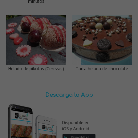
minutos
Helado de pikotas (Cerezas)
Tarta helada de chocolate
Descarga la App