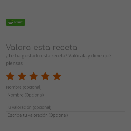
Valora esta receta
¿Te ha gustado esta receta? Valórala y dime qué
piensas
Nombre (opcional)
Tu valoración (opcional)