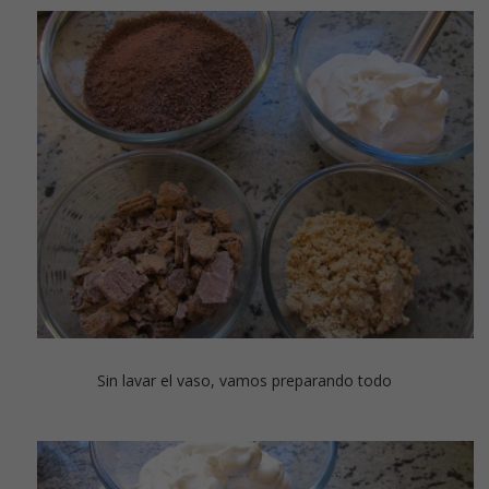
Sin lavar el vaso, vamos preparando todo