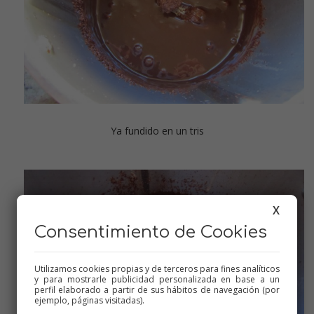
Ya fundido en un tris
X
Consentimiento de Cookies
Utilizamos cookies propias y de terceros para fines analíticos
y para mostrarle publicidad personalizada en base a un
perfil elaborado a partir de sus hábitos de navegación (por
ejemplo, páginas visitadas).