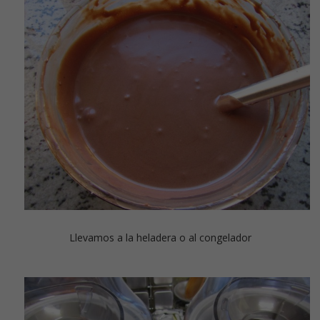
Llevamos a la heladera o al congelador