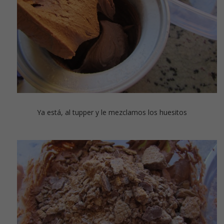
Ya está, al tupper y le mezclamos los huesitos