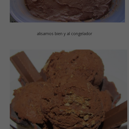
alisamos bien y al congelador