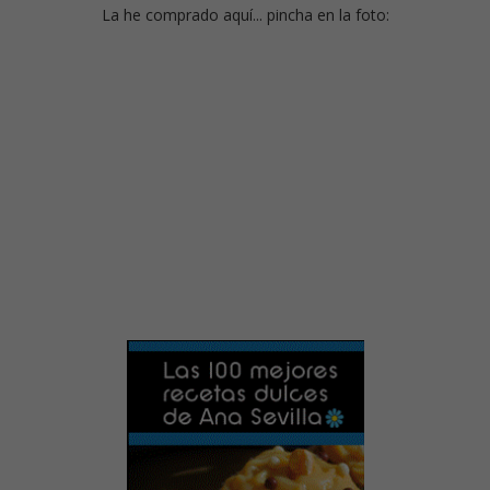
La he comprado aquí... pincha en la foto: