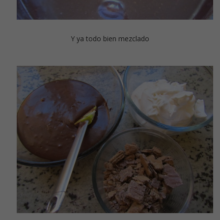
Y ya todo bien mezclado