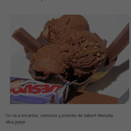
Os va a encantar, cremoso y potente de sabor!! Menuda
idea,jejeje