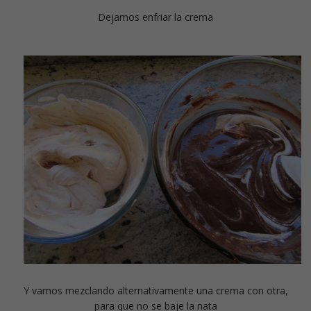
Dejamos enfriar la crema
Y vamos mezclando alternativamente una crema con otra,
para que no se baje la nata